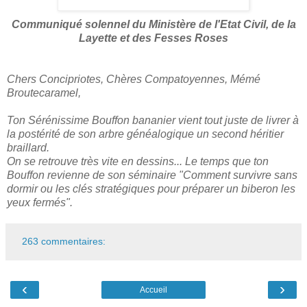
Communiqué solennel du Ministère de l'Etat Civil, de la
Layette et des Fesses Roses
Chers Concipriotes, Chères Compatoyennes, Mémé
Broutecaramel,
Ton Sérénissime Bouffon bananier vient tout juste de livrer à
la postérité de son arbre généalogique un second héritier
braillard.
On se retrouve très vite en dessins... Le temps que ton
Bouffon revienne de son séminaire "Comment survivre sans
dormir ou les clés stratégiques pour préparer un biberon les
yeux fermés".
263 commentaires:
‹
›
Accueil