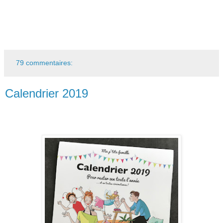
79 commentaires:
Calendrier 2019