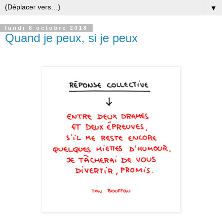
▼
lundi 8 octobre 2018
Quand je peux, si je peux