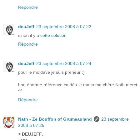
Répondre
deuJeff
23 septembre 2008 à 07:22
sinon il y a
cette solution
Répondre
deuJeff
23 septembre 2008 à 07:24
pour le moldave je suis preneur :)
han énorme référence ça dès le matin ma chère Nath merci
^^
Répondre
Nath - Ze Bouffon of Grumeauland
23 septembre
2008 à 07:25
> DEUJEFF
,