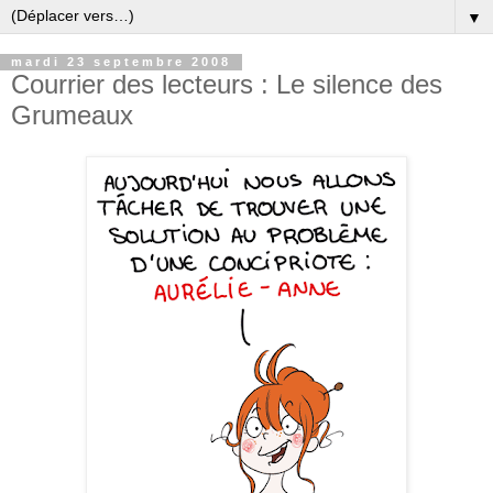
▼
mardi 23 septembre 2008
Courrier des lecteurs : Le silence des
Grumeaux