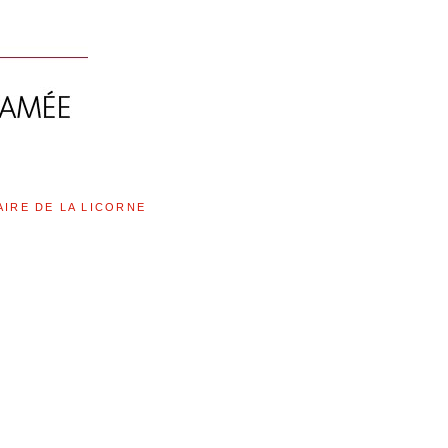
AIRE DE LA LICORNE