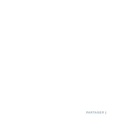
PARTAGER
|