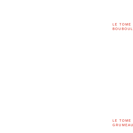
LE TOME 
BOUBOU
LE TOME 
GRUMEAU