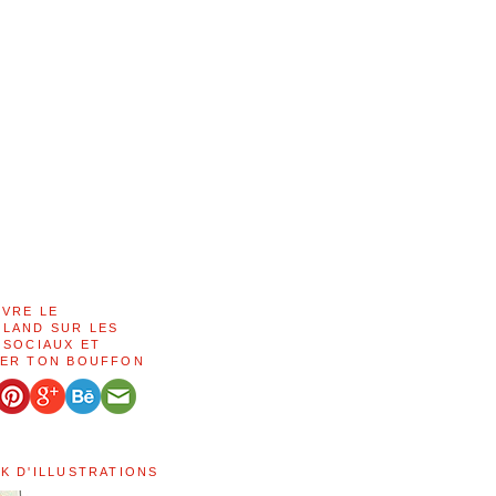
IVRE LE
LAND SUR LES
 SOCIAUX ET
ER TON BOUFFON
K D'ILLUSTRATIONS