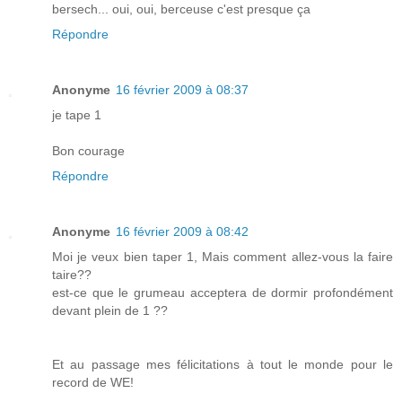
bersech... oui, oui, berceuse c'est presque ça
Répondre
Anonyme
16 février 2009 à 08:37
je tape 1
Bon courage
Répondre
Anonyme
16 février 2009 à 08:42
Moi je veux bien taper 1, Mais comment allez-vous la faire
taire??
est-ce que le grumeau acceptera de dormir profondément
devant plein de 1 ??
Et au passage mes félicitations à tout le monde pour le
record de WE!