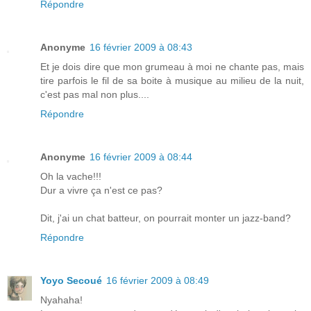
Répondre
Anonyme
16 février 2009 à 08:43
Et je dois dire que mon grumeau à moi ne chante pas, mais
tire parfois le fil de sa boite à musique au milieu de la nuit,
c'est pas mal non plus....
Répondre
Anonyme
16 février 2009 à 08:44
Oh la vache!!!
Dur a vivre ça n'est ce pas?
Dit, j'ai un chat batteur, on pourrait monter un jazz-band?
Répondre
Yoyo Secoué
16 février 2009 à 08:49
Nyahaha!