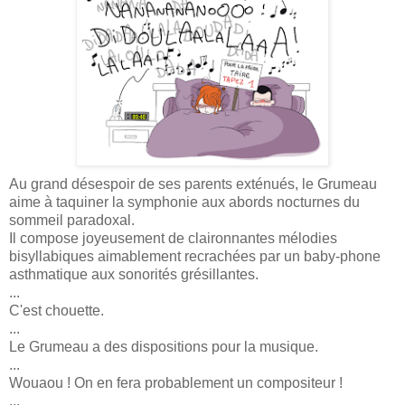
Au grand désespoir de ses parents exténués, le Grumeau
aime à taquiner la symphonie aux abords nocturnes du
sommeil paradoxal.
Il compose joyeusement de claironnantes mélodies
bisyllabiques aimablement recrachées par un baby-phone
asthmatique aux sonorités grésillantes.
...
C'est chouette.
...
Le Grumeau a des dispositions pour la musique.
...
Wouaou ! On en fera probablement un compositeur !
...