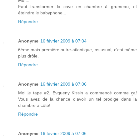
Mdr...
Faut transformer la cave en chambre à grumeau, et
éteindre le babyphone...
Répondre
Anonyme
16 février 2009 à 07:04
6ème mais première outre-atlantique, as usual, c'est même
plus drôle.
Répondre
Anonyme
16 février 2009 à 07:06
Moi je tape #2. Evgueny Kissin a commencé comme ça!
Vous avez de la chance d'avoir un tel prodige dans la
chambre à côté!
Répondre
Anonyme
16 février 2009 à 07:06