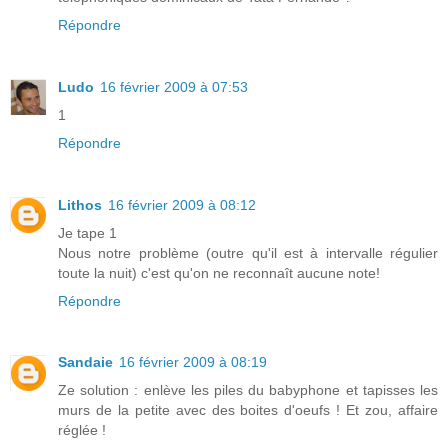
Répondre
Ludo
16 février 2009 à 07:53
1
Répondre
Lithos
16 février 2009 à 08:12
Je tape 1
Nous notre problème (outre qu'il est à intervalle régulier
toute la nuit) c'est qu'on ne reconnaît aucune note!
Répondre
Sandaie
16 février 2009 à 08:19
Ze solution : enlève les piles du babyphone et tapisses les
murs de la petite avec des boites d'oeufs ! Et zou, affaire
réglée !