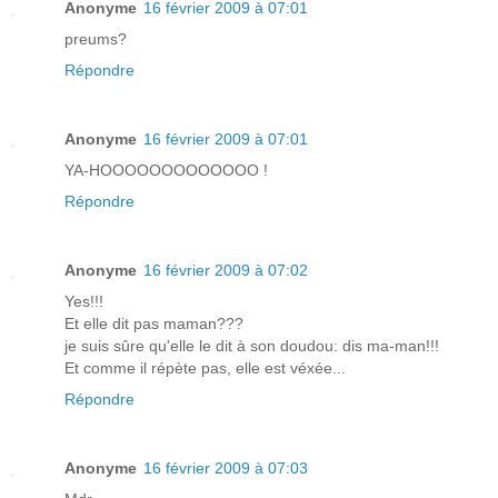
Anonyme
16 février 2009 à 07:01
preums?
Répondre
Anonyme
16 février 2009 à 07:01
YA-HOOOOOOOOOOOOO !
Répondre
Anonyme
16 février 2009 à 07:02
Yes!!!
Et elle dit pas maman???
je suis sûre qu'elle le dit à son doudou: dis ma-man!!!
Et comme il répète pas, elle est véxée...
Répondre
Anonyme
16 février 2009 à 07:03