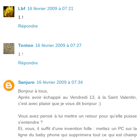
Lbf
16 février 2009 à 07:21
1 !
Répondre
Tonton
16 février 2009 à 07:27
1 !
Répondre
Sanjuro
16 février 2009 à 07:34
Bonjour à tous,
Après avoir échappé au Vendredi 13, à la Saint Valentin,
c'est avec plaisir que je vous dit bonjour :)
Vous avez pensé à lui mettre un retour pour qu'elle puisse
s'entendre ?
Et, vous, il suffit d'une invention folle : mettez un PC sur la
ligne du baby phone qui supprimera tout ce qui est champ