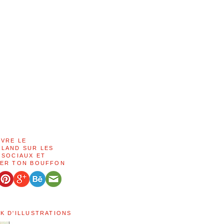
IVRE LE
LAND SUR LES
 SOCIAUX ET
ER TON BOUFFON
K D'ILLUSTRATIONS