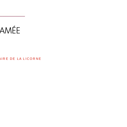
AIRE DE LA LICORNE