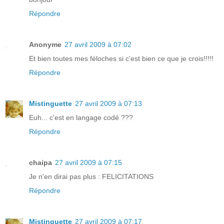
Répondre
Anonyme
27 avril 2009 à 07:02
Et bien toutes mes féloches si c'est bien ce que je crois!!!!!
Répondre
Mistinguette
27 avril 2009 à 07:13
Euh... c'est en langage codé ???
Répondre
chaipa
27 avril 2009 à 07:15
Je n'en dirai pas plus : FELICITATIONS
Répondre
Mistinguette
27 avril 2009 à 07:17