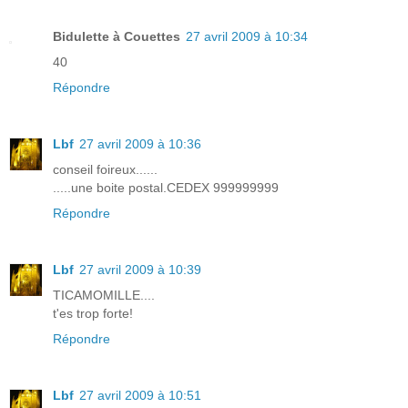
Bidulette à Couettes
27 avril 2009 à 10:34
40
Répondre
Lbf
27 avril 2009 à 10:36
conseil foireux......
.....une boite postal.CEDEX 999999999
Répondre
Lbf
27 avril 2009 à 10:39
TICAMOMILLE....
t'es trop forte!
Répondre
Lbf
27 avril 2009 à 10:51