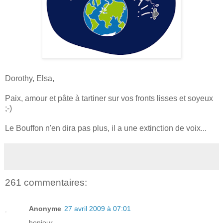
Dorothy, Elsa,
Paix, amour et pâte à tartiner sur vos fronts lisses et soyeux
;-)
Le Bouffon n'en dira pas plus, il a une extinction de voix...
261 commentaires:
Anonyme
27 avril 2009 à 07:01
bonjour