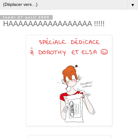
▼
lundi 27 avril 2009
HAAAAAAAAAAAAAAAAA !!!!!