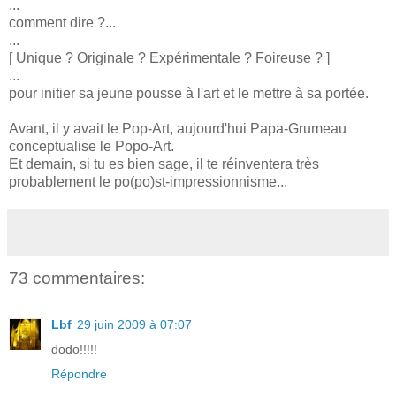
...
comment dire ?...
...
[ Unique ? Originale ? Expérimentale ? Foireuse ? ]
...
pour initier sa jeune pousse à l'art et le mettre à sa portée.
Avant, il y avait le Pop-Art, aujourd'hui Papa-Grumeau
conceptualise le Popo-Art.
Et demain, si tu es bien sage, il te réinventera très
probablement le po(po)st-impressionnisme...
73 commentaires:
Lbf
29 juin 2009 à 07:07
dodo!!!!!
Répondre