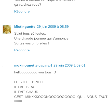
ça va chez vous?
Répondre
Mistinguette
29 juin 2009 à 08:59
Salut tous zé toutes.
Une chaude journée qui s'annonce...
Sortez vos ombrelles !
Répondre
mokinounette caca-art
29 juin 2009 à 09:01
hellooooooooo you tous :D
LE SOLEIL BRILLE
IL FAIT BEAU
IL FAIT CHAUD
CEST MIKKKKOOOKOOOOOOOOOO QUIL VOUS FAUT
!!!!!!!!