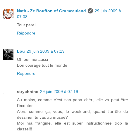
Nath - Ze Bouffon of Grumeauland
29 juin 2009 à
07:08
Tout pareil !
Répondre
Lou
29 juin 2009 à 07:19
Oh oui moi aussi
Bon courage tout le monde
Répondre
strychnine
29 juin 2009 à 07:19
Au moins, comme c'est son papa chéri, elle va peut-être
l'écouter...
Alors comme ça, vous, le week-end, quand t'arrête de
dessiner, tu vas au musée?
Moi ma frangine, elle est super instructionnée trop la
classe!!!