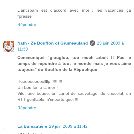
L'antispam est d'accord avec moi : les vacances ça
"presse"
Répondre
Nath - Ze Bouffon of Grumeauland
29 juin 2009 à
11:39
Communiqué "glouglou, too much arbeit !! Pas le
temps de répondre à tout le monde mais je vous aime
toujours" du Bouffon de la République
Heeeeeeeeeellllp !!!!!!!!!
Un Bouffon à la mer !
Vite, une bouée, un canot de sauvetage, du chocolat, un
RTT gonflable, n'importe quoi !!!
Répondre
La Bureautière
29 juin 2009 à 11:42