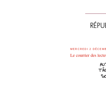
MERCREDI 2 DÉCEMB
Le courrier des lecte