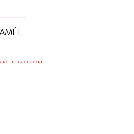
AIRE DE LA LICORNE