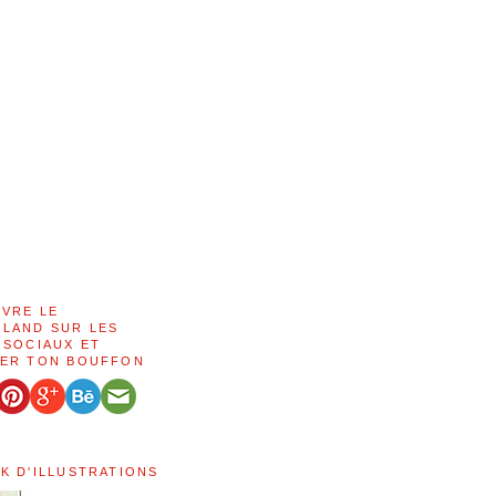
IVRE LE
LAND SUR LES
 SOCIAUX ET
ER TON BOUFFON
K D'ILLUSTRATIONS