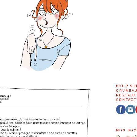
POUR SU
GRUMEAU
RÉSEAUX
CONTACT
MON BOO