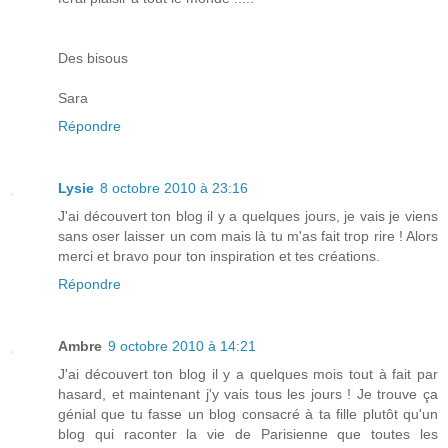
Des bisous
Sara
Répondre
Lysie
8 octobre 2010 à 23:16
J'ai découvert ton blog il y a quelques jours, je vais je viens
sans oser laisser un com mais là tu m'as fait trop rire ! Alors
merci et bravo pour ton inspiration et tes créations.
Répondre
Ambre
9 octobre 2010 à 14:21
J'ai découvert ton blog il y a quelques mois tout à fait par
hasard, et maintenant j'y vais tous les jours ! Je trouve ça
génial que tu fasse un blog consacré à ta fille plutôt qu'un
blog qui raconter la vie de Parisienne que toutes les