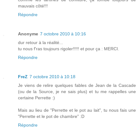
mauvais côté!!!
Répondre
Anonyme
7 octobre 2010 à 10:16
dur retour à la réalité...
tu nous f'ras toujours rigoler!!!!! et pour ça : MERCI.
Répondre
FreZ
7 octobre 2010 à 10:18
Je viens de relire quelques fables de Jean de la Cascade
(ou de la Source, je ne sais plus) et tu me rappelles une
certaine Perrette :)
Mais au lieu de "Perrette et le pot au lait", tu nous fais une
"Perrette et le pot de chambre" :D
Répondre