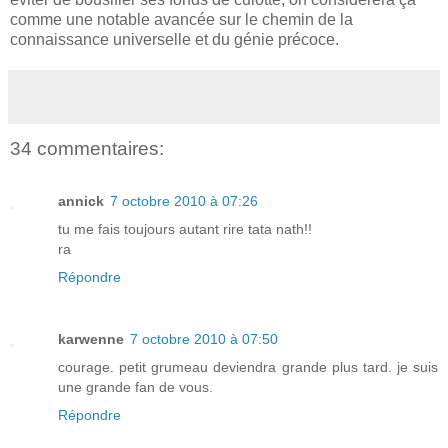
comme une notable avancée sur le chemin de la
connaissance universelle et du génie précoce.
34 commentaires:
annick
7 octobre 2010 à 07:26
tu me fais toujours autant rire tata nath!!
ra
Répondre
karwenne
7 octobre 2010 à 07:50
courage. petit grumeau deviendra grande plus tard. je suis
une grande fan de vous.
Répondre