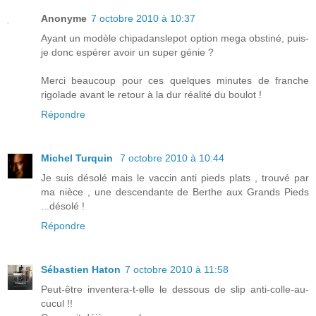
Anonyme
7 octobre 2010 à 10:37
Ayant un modèle chipadanslepot option mega obstiné, puis-
je donc espérer avoir un super génie ?
Merci beaucoup pour ces quelques minutes de franche
rigolade avant le retour à la dur réalité du boulot !
Répondre
Michel Turquin
7 octobre 2010 à 10:44
Je suis désolé mais le vaccin anti pieds plats , trouvé par
ma nièce , une descendante de Berthe aux Grands Pieds
...désolé !
Répondre
Sébastien Haton
7 octobre 2010 à 11:58
Peut-être inventera-t-elle le dessous de slip anti-colle-au-
cucul !!