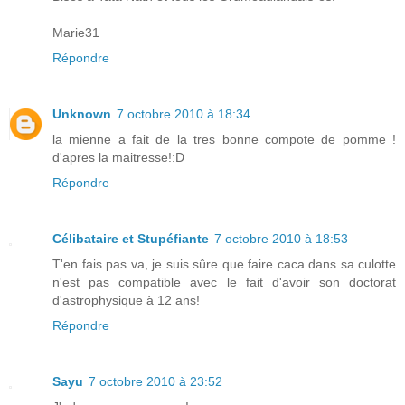
Marie31
Répondre
Unknown
7 octobre 2010 à 18:34
la mienne a fait de la tres bonne compote de pomme !
d'apres la maitresse!:D
Répondre
Célibataire et Stupéfiante
7 octobre 2010 à 18:53
T'en fais pas va, je suis sûre que faire caca dans sa culotte
n'est pas compatible avec le fait d'avoir son doctorat
d'astrophysique à 12 ans!
Répondre
Sayu
7 octobre 2010 à 23:52