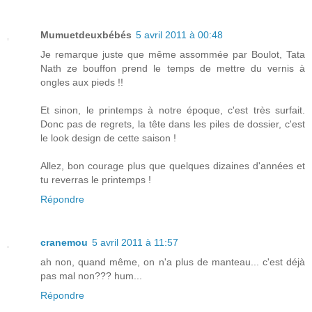
Mumuetdeuxbébés
5 avril 2011 à 00:48
Je remarque juste que même assommée par Boulot, Tata
Nath ze bouffon prend le temps de mettre du vernis à
ongles aux pieds !!
Et sinon, le printemps à notre époque, c'est très surfait.
Donc pas de regrets, la tête dans les piles de dossier, c'est
le look design de cette saison !
Allez, bon courage plus que quelques dizaines d'années et
tu reverras le printemps !
Répondre
cranemou
5 avril 2011 à 11:57
ah non, quand même, on n'a plus de manteau... c'est déjà
pas mal non??? hum...
Répondre