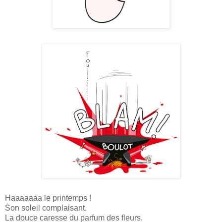
Haaaaaaa le printemps !
Son soleil complaisant.
La douce caresse du parfum des fleurs.