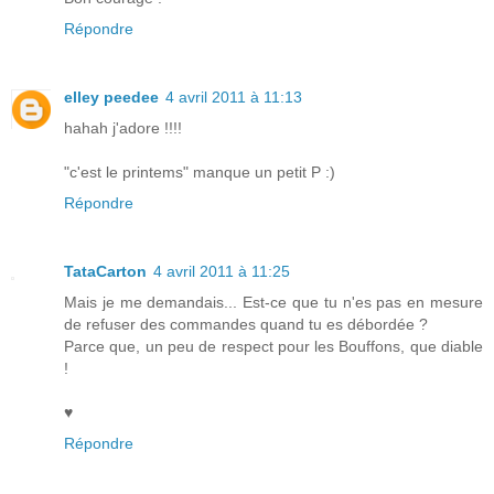
Répondre
elley peedee
4 avril 2011 à 11:13
hahah j'adore !!!!
"c'est le printems" manque un petit P :)
Répondre
TataCarton
4 avril 2011 à 11:25
Mais je me demandais... Est-ce que tu n'es pas en mesure
de refuser des commandes quand tu es débordée ?
Parce que, un peu de respect pour les Bouffons, que diable
!
♥
Répondre