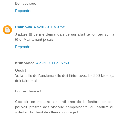
Bon courage !
Répondre
Unknown
4 avril 2011 à 07:39
J'adore !!! Je me demandais ce qui allait te tomber sur la
tête! Maintenant je sais !
Répondre
brunococo
4 avril 2011 à 07:50
Ouch !
Vu la taille de l'enclume elle doit flirter avec les 300 kilos, ça
doit faire mal....
Bonne chance !
Ceci dit, en mettant son ordi près de la fenêtre, on doit
pouvoir profiter des oiseaux complaisants, du parfum du
soleil et du chant des fleurs, courage !