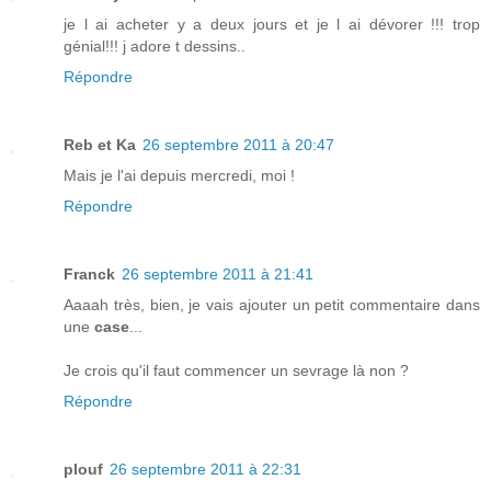
je l ai acheter y a deux jours et je l ai dévorer !!! trop
génial!!! j adore t dessins..
Répondre
Reb et Ka
26 septembre 2011 à 20:47
Mais je l'ai depuis mercredi, moi !
Répondre
Franck
26 septembre 2011 à 21:41
Aaaah très, bien, je vais ajouter un petit commentaire dans
une
case
...
Je crois qu'il faut commencer un sevrage là non ?
Répondre
plouf
26 septembre 2011 à 22:31