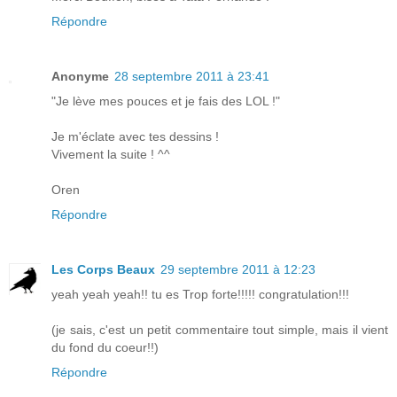
Répondre
Anonyme
28 septembre 2011 à 23:41
"Je lève mes pouces et je fais des LOL !"
Je m'éclate avec tes dessins !
Vivement la suite ! ^^
Oren
Répondre
Les Corps Beaux
29 septembre 2011 à 12:23
yeah yeah yeah!! tu es Trop forte!!!!! congratulation!!!
(je sais, c'est un petit commentaire tout simple, mais il vient
du fond du coeur!!)
Répondre