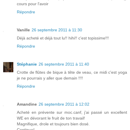
cours pour l'avoir
Répondre
Vanille
26 septembre 2011 à 11:30
Déjà acheté et déjà tout lu!! hihi!! c'est topissime!!!
Répondre
Stéphanie
26 septembre 2011 à 11:40
Crotte de flûtes de bique à tête de veau, ce midi c'est yoga
je ne pourrais y aller que demain !!!!
Répondre
Amandine
26 septembre 2011 à 12:02
Acheté en prévente sur moc.canf, j'ai passé un excellent
WE en dévorant le fruit de ton travail!
Magnifique, drole et toujours bien dosé.
Continue!