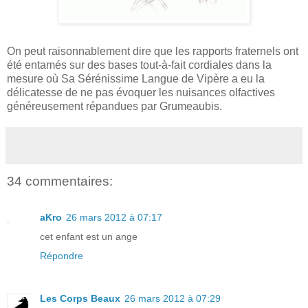
On peut raisonnablement dire que les rapports fraternels ont
été entamés sur des bases tout-à-fait cordiales dans la
mesure où Sa Sérénissime Langue de Vipère a eu la
délicatesse de ne pas évoquer les nuisances olfactives
généreusement répandues par Grumeaubis.
34 commentaires:
aKro
26 mars 2012 à 07:17
cet enfant est un ange
Répondre
Les Corps Beaux
26 mars 2012 à 07:29