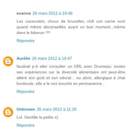
evanoa
26 mars 2012 à 10:46
Les cassoulets, choux de bruxelles, chili con carne sont
quand même déconseillés avant un bon moment...même
dans le biberon !!!!
Répondre
Aurélie
26 mars 2012 à 10:47
faudrait p-ê aller consulter un ORL avec Grumeau: toutes
ses expériences sur la diversité alimentaire ont peut-être
altéré son goût et son odorat... ou alors, allergique à chat
bouboule, elle a le nez bouché en permanence...
Répondre
Unknown
26 mars 2012 à 11:20
Lol. Gentille la petite x).
Répondre