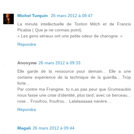
Michel Turquin
26 mars 2012 à 08:47
La minute intellectuelle de Tonton Mitch et de Francis
Picabia ( Que je ne connais point).
« Les gens sérieux ont une petite odeur de charogne. »
Répondre
Anonyme
26 mars 2012 à 09:33
Elle garde de la ressource pour demain... Elle a une
certaine expérience de la technique de la guerilla... Trop
forte...
Par contre ma Frangine, tu n,as pas peur que Grumeaubis
nous fasse une crise d'identité, plus tard, avec ce berceau...
rose... Froufrou, froufrou... Lalalaaaaaa nanère....
Répondre
Magali
26 mars 2012 à 09:44