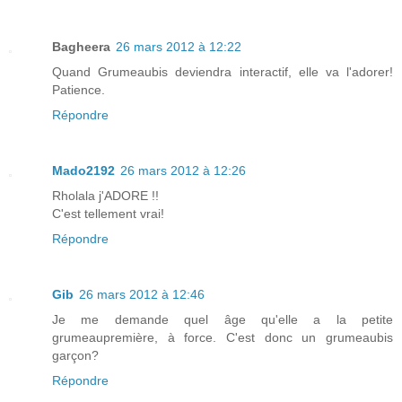
Bagheera
26 mars 2012 à 12:22
Quand Grumeaubis deviendra interactif, elle va l'adorer!
Patience.
Répondre
Mado2192
26 mars 2012 à 12:26
Rholala j'ADORE !!
C'est tellement vrai!
Répondre
Gib
26 mars 2012 à 12:46
Je me demande quel âge qu'elle a la petite
grumeaupremière, à force. C'est donc un grumeaubis
garçon?
Répondre