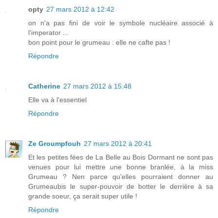
opty
27 mars 2012 à 12:42
on n'a pas fini de voir le symbole nucléaire associé à
l'imperator ...
bon point pour le grumeau : elle ne cafte pas !
Répondre
Catherine
27 mars 2012 à 15:48
Elle va à l'essentiel
Répondre
Ze Groumpfouh
27 mars 2012 à 20:41
Et les petites fées de La Belle au Bois Dormant ne sont pas
venues pour lui mettre une bonne branlée, à la miss
Grumeau ? Nen parce qu'elles pourraient donner au
Grumeaubis le super-pouvoir de botter le derrière à sa
grande soeur, ça serait super utile !
Répondre