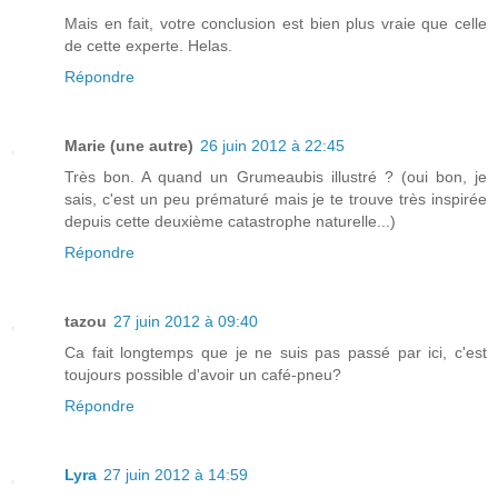
Mais en fait, votre conclusion est bien plus vraie que celle
de cette experte. Helas.
Répondre
Marie (une autre)
26 juin 2012 à 22:45
Très bon. A quand un Grumeaubis illustré ? (oui bon, je
sais, c'est un peu prématuré mais je te trouve très inspirée
depuis cette deuxième catastrophe naturelle...)
Répondre
tazou
27 juin 2012 à 09:40
Ca fait longtemps que je ne suis pas passé par ici, c'est
toujours possible d'avoir un café-pneu?
Répondre
Lyra
27 juin 2012 à 14:59