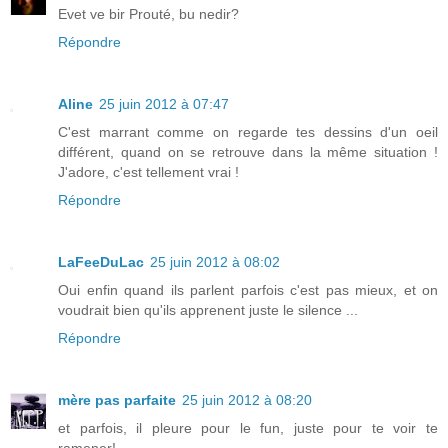
Evet ve bir Prouté, bu nedir?
Répondre
Aline
25 juin 2012 à 07:47
C'est marrant comme on regarde tes dessins d'un oeil
différent, quand on se retrouve dans la même situation !
J'adore, c'est tellement vrai !
Répondre
LaFeeDuLac
25 juin 2012 à 08:02
Oui enfin quand ils parlent parfois c'est pas mieux, et on
voudrait bien qu'ils apprenent juste le silence ...
Répondre
mère pas parfaite
25 juin 2012 à 08:20
et parfois, il pleure pour le fun, juste pour te voir te
ramener!