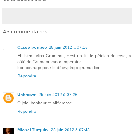
45 commentaires:
Casse-bonbec
25 juin 2012 à 07:15
Eh bien, Miss Grumeau, c'est un lit de pétales de rose, à
côté de Grumeauvador Impérator !
bon courage pour le décryptage grumaldien.
Répondre
Unknown
25 juin 2012 à 07:26
Ô joie, bonheur et allégresse.
Répondre
Michel Turquin
25 juin 2012 à 07:43