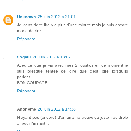
Unknown
25 juin 2012 à 21:01
Je viens de te lire y a plus d'une minute mais je suis encore
morte de rire.
Répondre
flogalu
26 juin 2012 à 13:07
Avec ce que je vis avec mes 2 loustics en ce moment je
suis presque tentée de dire que c'est pire lorsqu'ils
parlent...
BON COURAGE!
Répondre
Anonyme
26 juin 2012 à 14:38
N'ayant pas (encore) d'enfants, je trouve ça juste très drôle
... pour l'instant...