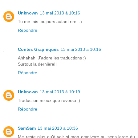
Unknown
13 mai 2013 à 10:16
Tu me fais toujours autant rire :-)
Répondre
Contes Graphiques
13 mai 2013 à 10:16
Ahhahah! J'adore les traductions :)
Surtout la dernière!!
Répondre
Unknown
13 mai 2013 à 10:19
Traduction mieux que reverso ;)
Répondre
SamSam
13 mai 2013 à 10:36
Me reste plus qu'à voir si mon omnivore au sens large du