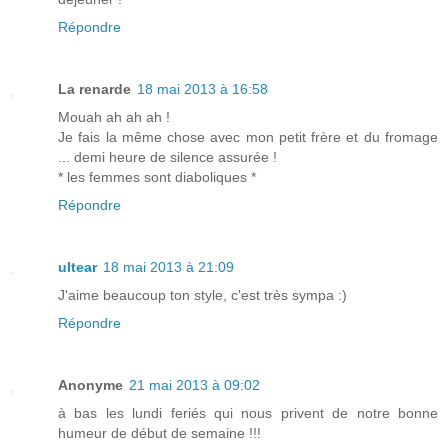
Répondre
La renarde
18 mai 2013 à 16:58
Mouah ah ah ah !
Je fais la même chose avec mon petit frère et du fromage
... demi heure de silence assurée !
* les femmes sont diaboliques *
Répondre
ultear
18 mai 2013 à 21:09
J'aime beaucoup ton style, c'est très sympa :)
Répondre
Anonyme
21 mai 2013 à 09:02
à bas les lundi feriés qui nous privent de notre bonne
humeur de début de semaine !!!