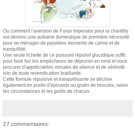
Ou comment l'aversion de Furax Imperator pour la chantilly
est devenu une aubaine domestique de première nécessité
pour se ménager de paisibles moments de calme et de
tranquillité.
Une seule lichette de ce puissant répulsif glucidique suffit
pour faire fuir les empêcheurs de déjeuner en rond et vous
procurer d'appréciables minutes de silence et de sérénité
loin de toute revendication braillarde.
Cette formule répulsive et tranquillisante se décline
également en purée d'épinards ou gratin de brocolis, selon
les circonstances et les goûts de chacun.
27 commentaires: