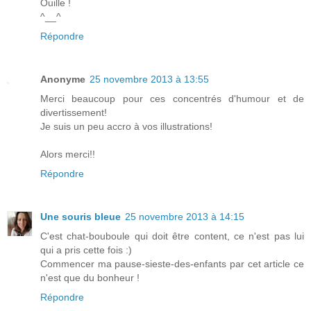
Ouille !
^__^
Répondre
Anonyme
25 novembre 2013 à 13:55
Merci beaucoup pour ces concentrés d'humour et de
divertissement!
Je suis un peu accro à vos illustrations!
Alors merci!!
Répondre
Une souris bleue
25 novembre 2013 à 14:15
C'est chat-bouboule qui doit être content, ce n'est pas lui
qui a pris cette fois :)
Commencer ma pause-sieste-des-enfants par cet article ce
n'est que du bonheur !
Répondre