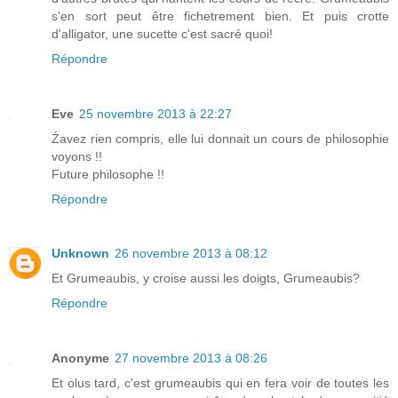
s'en sort peut être fichetrement bien. Et puis crotte
d'alligator, une sucette c'est sacré quoi!
Répondre
Eve
25 novembre 2013 à 22:27
Źavez rien compris, elle lui donnait un cours de philosophie
voyons !!
Future philosophe !!
Répondre
Unknown
26 novembre 2013 à 08:12
Et Grumeaubis, y croise aussi les doigts, Grumeaubis?
Répondre
Anonyme
27 novembre 2013 à 08:26
Et olus tard, c'est grumeaubis qui en fera voir de toutes les