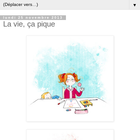
▼
lundi 25 novembre 2013
La vie, ça pique