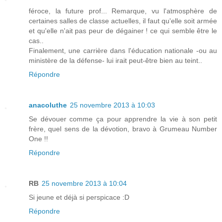
féroce, la future prof... Remarque, vu l'atmosphère de
certaines salles de classe actuelles, il faut qu'elle soit armée
et qu'elle n'ait pas peur de dégainer ! ce qui semble être le
cas..
Finalement, une carrière dans l'éducation nationale -ou au
ministère de la défense- lui irait peut-être bien au teint..
Répondre
anacoluthe
25 novembre 2013 à 10:03
Se dévouer comme ça pour apprendre la vie à son petit
frère, quel sens de la dévotion, bravo à Grumeau Number
One !!
Répondre
RB
25 novembre 2013 à 10:04
Si jeune et déjà si perspicace :D
Répondre