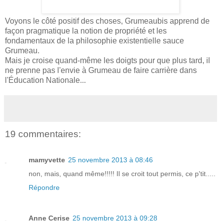
Voyons le côté positif des choses, Grumeaubis apprend de
façon pragmatique la notion de propriété et les
fondamentaux de la philosophie existentielle sauce
Grumeau.
Mais je croise quand-même les doigts pour que plus tard, il
ne prenne pas l'envie à Grumeau de faire carrière dans
l'Éducation Nationale...
19 commentaires:
mamyvette
25 novembre 2013 à 08:46
non, mais, quand même!!!!! Il se croit tout permis, ce p'tit.....
Répondre
Anne Cerise
25 novembre 2013 à 09:28