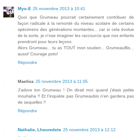
Myo-E
25 novembre 2013 à 10:41
Quoi que Grumeau pourrait certainement contribuer de
façon radicale à la remonté du niveau scolaire de certains
spécimens des générations montantes... car si cela évolue
de la sorte, je n'ose imaginer les raccourcis que nos enfants
prendront pour leurs leçons.
Alors Grumeau... tu as TOUT mon soutien... GrumeauBis...
aussi! Courage poto!
Répondre
Maelisa
25 novembre 2013 à 11:05
J'adore ton Grumeau ! On dirait moi quand j'étais petite
mouhaha !! Et t'inquiète pas Grumeaubis n'en gardera pas
de sequelles !!
Répondre
Nathalie, Lheuredete
25 novembre 2013 à 12:12