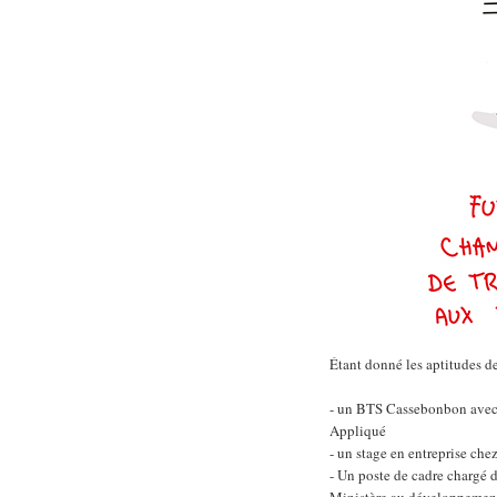
Étant donné les aptitudes de
- un BTS Cassebonbon avec
Appliqué
- un stage en entreprise chez
- Un poste de cadre chargé 