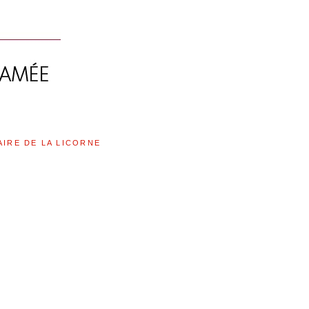
AIRE DE LA LICORNE