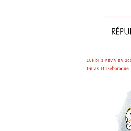
LUNDI 3 FÉVRIER 20
Furax-Brisebaraque