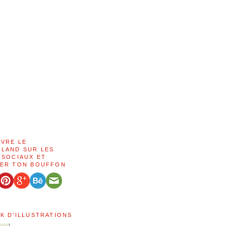
IVRE LE
LAND SUR LES
 SOCIAUX ET
ER TON BOUFFON
K D'ILLUSTRATIONS