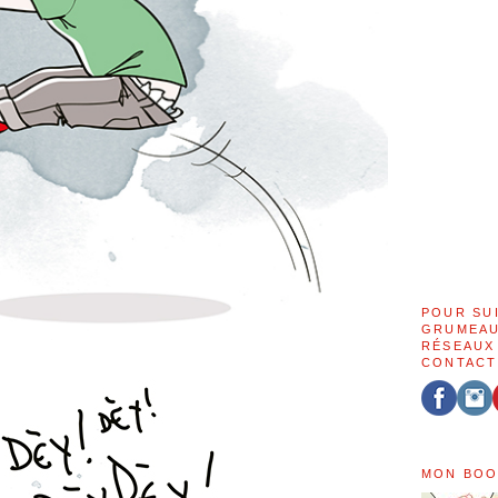
POUR SU
GRUMEAU
RÉSEAUX
CONTACT
MON BOO