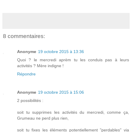
8 commentaires:
Anonyme
19 octobre 2015 à 13:36
Quoi ? le mercredi aprèm tu les conduis pas à leurs
activités ? Mère indigne !
Répondre
Anonyme
19 octobre 2015 à 15:06
2 possibilités :
soit tu supprimes les activités du mercredi, comme ça,
Grumeau ne perd plus rien,
soit tu fixes les éléments potentiellement "perdables" via