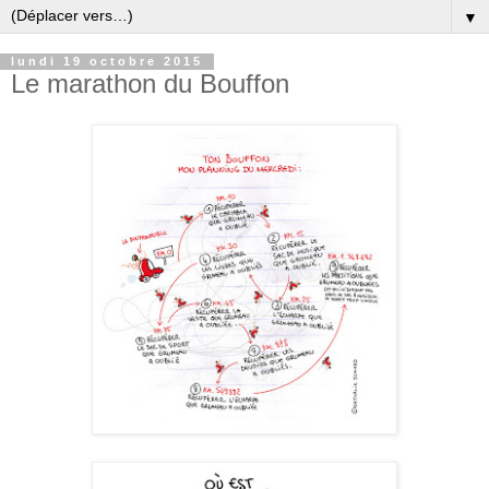
▼
lundi 19 octobre 2015
Le marathon du Bouffon