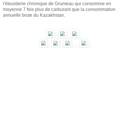
l'étourderie chronique de Grumeau qui consomme en
moyenne 7 fois plus de carburant que la consommation
annuelle brute du Kazakhstan.