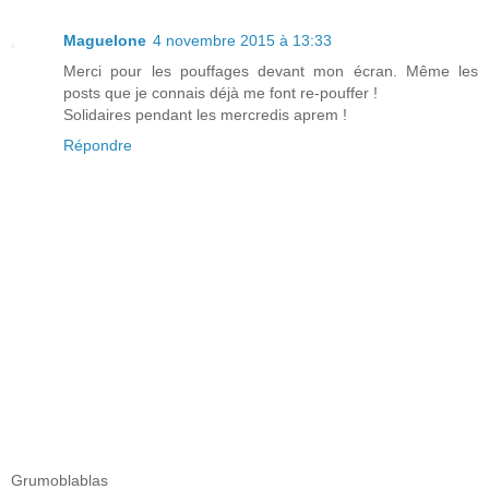
Maguelone
4 novembre 2015 à 13:33
Merci pour les pouffages devant mon écran. Même les
posts que je connais déjà me font re-pouffer !
Solidaires pendant les mercredis aprem !
Répondre
Grumoblablas