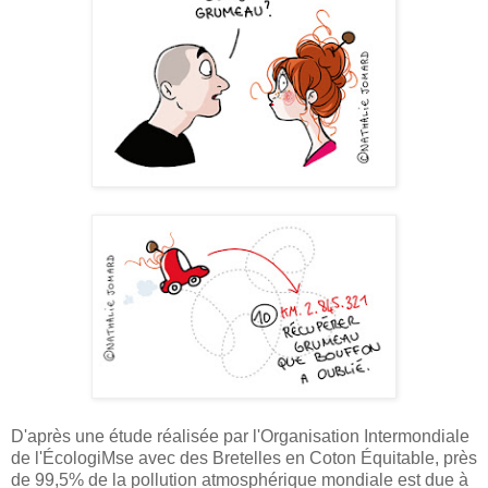
D'après une étude réalisée par l'Organisation Intermondiale
de l'ÉcologiMse avec des Bretelles en Coton Équitable, près
de 99,5% de la pollution atmosphérique mondiale est due à