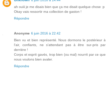
ah ouiii je me disais bien que ça me disait quelque chose :p
Okay vais ressortir ma collection de gaston !
Répondre
Anonyme
6 juin 2016 à 22:42
Bien vu et bien représenté. Nous dormons le postérieur à
l'air, confiants, ne s'attendant pas à être sur-pris par
derrière !
Corps et esprit gavés, trop bien (ou mal) nourrit par ce que
nous voulons bien avaler.
Répondre