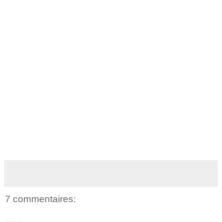
7 commentaires: