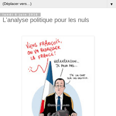
▼
lundi 6 juin 2016
L'analyse politique pour les nuls