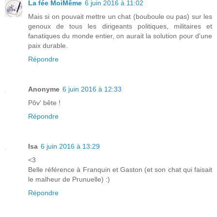
La fée MoiMême
6 juin 2016 à 11:02
Mais si on pouvait mettre un chat (bouboule ou pas) sur les
genoux de tous les dirigeants politiques, militaires et
fanatiques du monde entier, on aurait la solution pour d'une
paix durable.
Répondre
Anonyme
6 juin 2016 à 12:33
Pôv' bête !
Répondre
Isa
6 juin 2016 à 13:29
<3
Belle référence à Franquin et Gaston (et son chat qui faisait
le malheur de Prunuelle) :)
Répondre