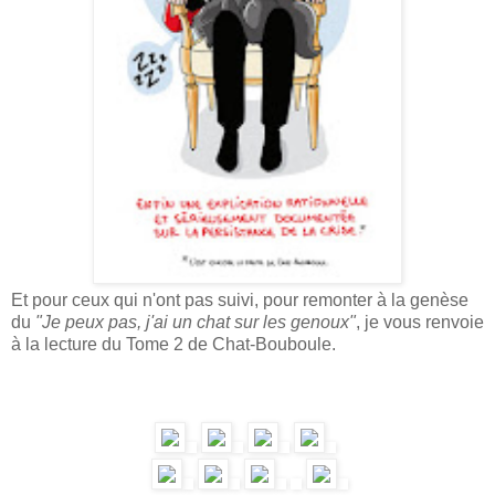
Et pour ceux qui n'ont pas suivi, pour remonter à la genèse
du
"Je peux pas, j'ai un chat sur les genoux"
, je vous renvoie
à la lecture du Tome 2 de Chat-Bouboule.