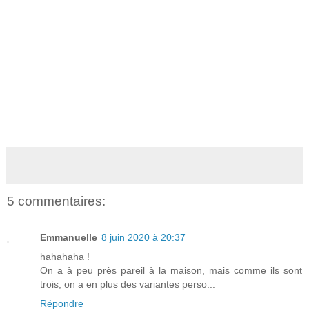
5 commentaires:
Emmanuelle
8 juin 2020 à 20:37
hahahaha !
On a à peu près pareil à la maison, mais comme ils sont
trois, on a en plus des variantes perso...
Répondre