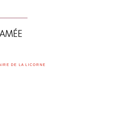
AIRE DE LA LICORNE