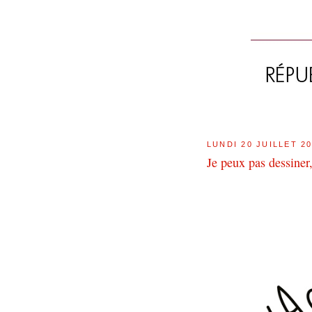
LUNDI 20 JUILLET 2
Je peux pas dessiner, 