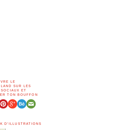
IVRE LE
LAND SUR LES
 SOCIAUX ET
ER TON BOUFFON
K D'ILLUSTRATIONS