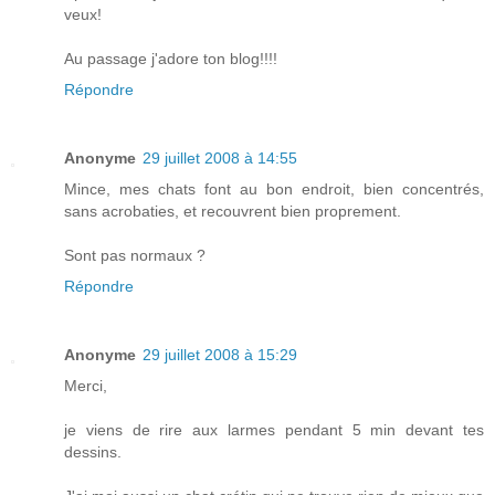
veux!
Au passage j'adore ton blog!!!!
Répondre
Anonyme
29 juillet 2008 à 14:55
Mince, mes chats font au bon endroit, bien concentrés,
sans acrobaties, et recouvrent bien proprement.
Sont pas normaux ?
Répondre
Anonyme
29 juillet 2008 à 15:29
Merci,
je viens de rire aux larmes pendant 5 min devant tes
dessins.