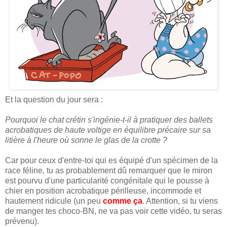
Et la question du jour sera :
Pourquoi le chat crétin s'ingénie-t-il à pratiquer des ballets
acrobatiques de haute voltige en équilibre précaire sur sa
litière à l'heure où sonne le glas de la crotte ?
Car pour ceux d'entre-toi qui es équipé d'un spécimen de la
race féline, tu as probablement dû remarquer que le miron
est pourvu d'une particularité congénitale qui le pousse à
chier en position acrobatique périlleuse, incommode et
hautement ridicule (un peu
comme ça
. Attention, si tu viens
de manger tes choco-BN, ne va pas voir cette vidéo, tu seras
prévenu).