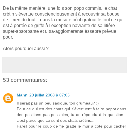
De la même manière, une fois son popo commis, le chat
crétin s'évertue consciencieusement à recouvrir sa bouse
de... rien du tout... dans la mesure où il gratouille tout ce qui
est à portée de griffe à l'exception navrante de sa litière
super-absorbante et ultra-agglomérante èssepré prévue
pour.
Alors pourquoi aussi ?
53 commentaires:
Mann
29 juillet 2008 à 07:05
Il serait pas un peu sadique, ton grumeau? :)
Pour ce qui est des chats qui s'évertuent à faire popot dans
des positions pas possibles, tu as répondu à la question :
c'est parce que ce sont des chats crétins....
Pareil pour le coup de "je gratte le mur à côté pour cacher