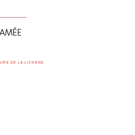
AIRE DE LA LICORNE