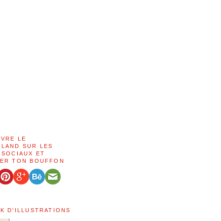
IVRE LE
LAND SUR LES
 SOCIAUX ET
ER TON BOUFFON
K D'ILLUSTRATIONS