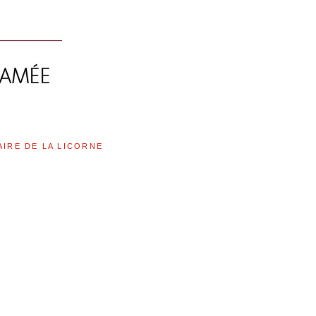
AIRE DE LA LICORNE