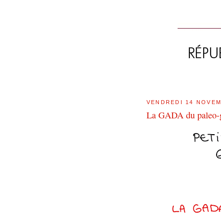
VENDREDI 14 NOVEM
La GADA du paleo-