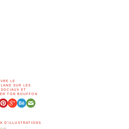
IVRE LE
LAND SUR LES
 SOCIAUX ET
ER TON BOUFFON
K D'ILLUSTRATIONS