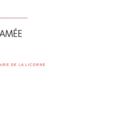
AIRE DE LA LICORNE