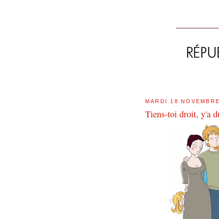
MARDI 18 NOVEMBRE
Tiens-toi droit, y'a