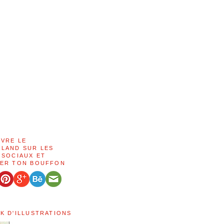
IVRE LE
LAND SUR LES
 SOCIAUX ET
ER TON BOUFFON
K D'ILLUSTRATIONS