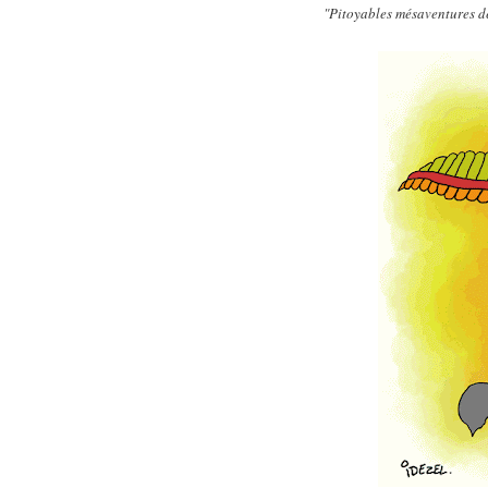
"Pitoyables mésaventures d