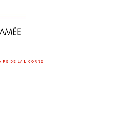
AIRE DE LA LICORNE