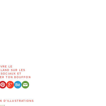
IVRE LE
LAND SUR LES
 SOCIAUX ET
ER TON BOUFFON
K D'ILLUSTRATIONS