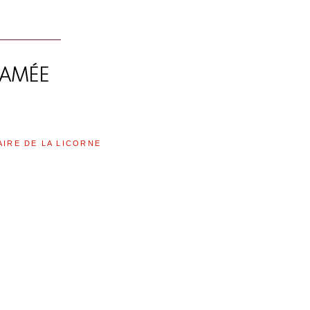
AIRE DE LA LICORNE