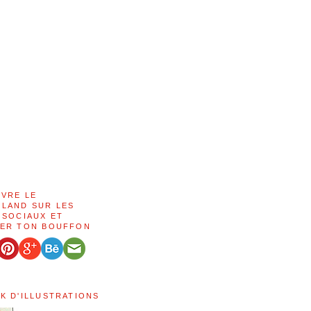
IVRE LE
LAND SUR LES
 SOCIAUX ET
ER TON BOUFFON
K D'ILLUSTRATIONS