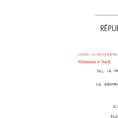
LUNDI 15 DÉCEMBRE
Grumeau is back