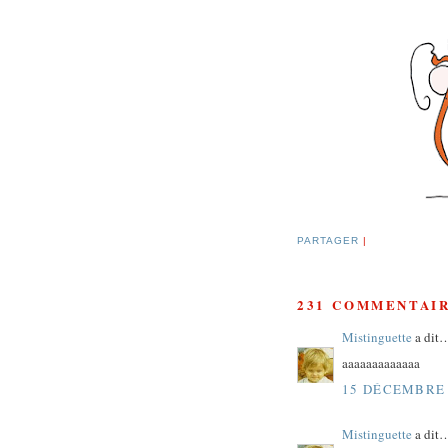
PARTAGER
|
231 COMMENTAIR
Mistinguette
a dit
aaaaaaaaaaaaa
15 DÉCEMBRE 
Mistinguette
a dit