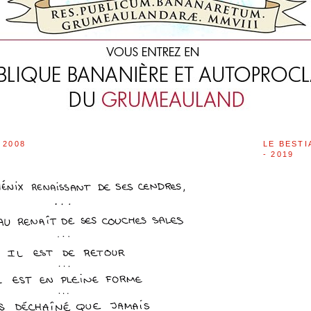
 2008
LE BESTI
- 2019