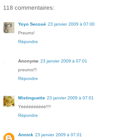
118 commentaires:
Yoyo Secoué
23 janvier 2009 à 07:00
Preums!
Répondre
Anonyme
23 janvier 2009 à 07:01
preums!!!
Répondre
Mistinguette
23 janvier 2009 à 07:01
Yéééééééééé!!!!
Répondre
Annick
23 janvier 2009 à 07:01