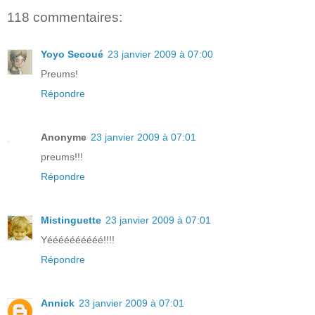
118 commentaires:
Yoyo Secoué
23 janvier 2009 à 07:00
Preums!
Répondre
Anonyme
23 janvier 2009 à 07:01
preums!!!
Répondre
Mistinguette
23 janvier 2009 à 07:01
Yéééééééééé!!!!
Répondre
Annick
23 janvier 2009 à 07:01