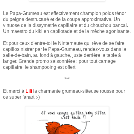
Le Papa-Grumeau est effectivement champion poids ténor
du peigné destructuré et de la coupe approximative. Un
virtuose de la dissymétrie capillaire et du chouchou bancal.
Un maestro du kiki en capilotade et de la mèche agonisante.
Et pour ceux d'entre-toi le Ninternaute qui rêve de se faire
capillosinistrer par le Papa-Grumeau, rendez-vous dans la
salle-de-bain, au fond à gauche, juste derrière la table à
langer. Grande promo saisonnière : pour tout carnage
capillaire, le shampooing est offert.
***
Et merci à
Lili
la charmante grumeau-sitteuse rousse pour
ce super fanart :-)