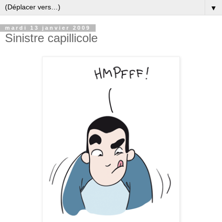
▼
mardi 13 janvier 2009
Sinistre capillicole