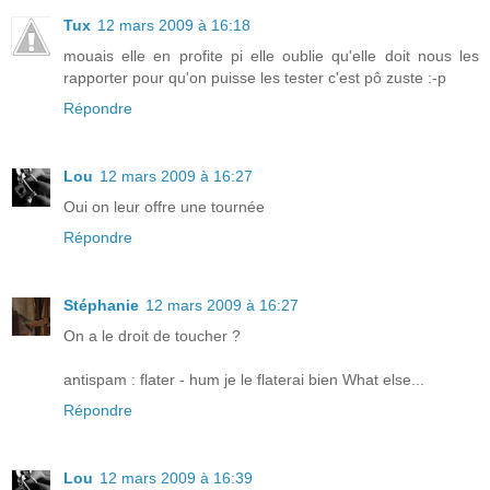
Tux
12 mars 2009 à 16:18
mouais elle en profite pi elle oublie qu'elle doit nous les
rapporter pour qu'on puisse les tester c'est pô zuste :-p
Répondre
Lou
12 mars 2009 à 16:27
Oui on leur offre une tournée
Répondre
Stéphanie
12 mars 2009 à 16:27
On a le droit de toucher ?
antispam : flater - hum je le flaterai bien What else...
Répondre
Lou
12 mars 2009 à 16:39