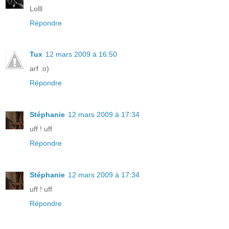
Lolll
Répondre
Tux
12 mars 2009 à 16:50
arf :o)
Répondre
Stéphanie
12 mars 2009 à 17:34
uff ! uff
Répondre
Stéphanie
12 mars 2009 à 17:34
uff ! uff
Répondre