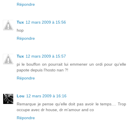
Répondre
Tux
12 mars 2009 à 15:56
hop
Répondre
Tux
12 mars 2009 à 15:57
pi le bouffon on pourrait lui emmener un ordi pour qu'elle
papote depuis l'hosto nan ?!
Répondre
Lou
12 mars 2009 à 16:16
Remarque je pense qu'elle doit pas avoir le temps.... Trop
occupe avec dr house, dr m'amour and co
Répondre