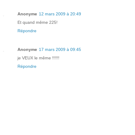
Anonyme
12 mars 2009 à 20:49
Et quand même 225!
Répondre
Anonyme
17 mars 2009 à 09:45
je VEUX le même !!!!!!
Répondre