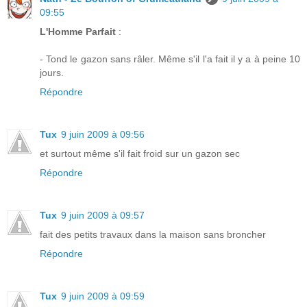
09:55
L'Homme Parfait
:
- Tond le gazon sans râler. Même s'il l'a fait il y a à peine 10
jours.
Répondre
Tux
9 juin 2009 à 09:56
et surtout même s'il fait froid sur un gazon sec
Répondre
Tux
9 juin 2009 à 09:57
fait des petits travaux dans la maison sans broncher
Répondre
Tux
9 juin 2009 à 09:59