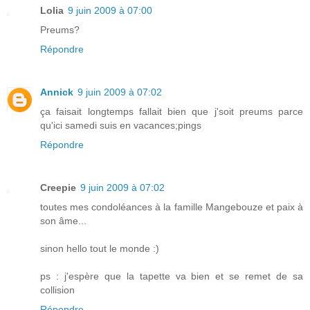
Lolia
9 juin 2009 à 07:00
Preums?
Répondre
Annick
9 juin 2009 à 07:02
ça faisait longtemps fallait bien que j'soit preums parce
qu'ici samedi suis en vacances;pings
Répondre
Creepie
9 juin 2009 à 07:02
toutes mes condoléances à la famille Mangebouze et paix à
son âme...
sinon hello tout le monde :)
ps : j'espère que la tapette va bien et se remet de sa
collision
Répondre