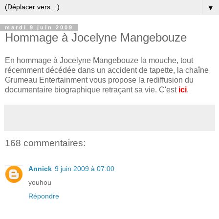
▼
mardi 9 juin 2009
Hommage à Jocelyne Mangebouze
En hommage à Jocelyne Mangebouze la mouche, tout
récemment décédée dans un accident de tapette, la chaîne
Grumeau Entertainment vous propose la rediffusion du
documentaire biographique retraçant sa vie. C'est
ici
.
168 commentaires:
Annick
9 juin 2009 à 07:00
youhou
Répondre