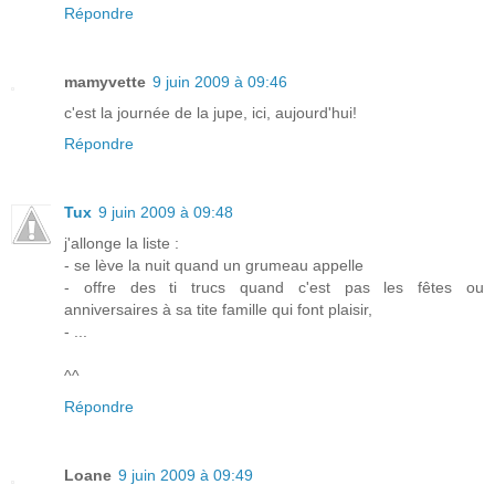
Répondre
mamyvette
9 juin 2009 à 09:46
c'est la journée de la jupe, ici, aujourd'hui!
Répondre
Tux
9 juin 2009 à 09:48
j'allonge la liste :
- se lève la nuit quand un grumeau appelle
- offre des ti trucs quand c'est pas les fêtes ou
anniversaires à sa tite famille qui font plaisir,
- ...
^^
Répondre
Loane
9 juin 2009 à 09:49