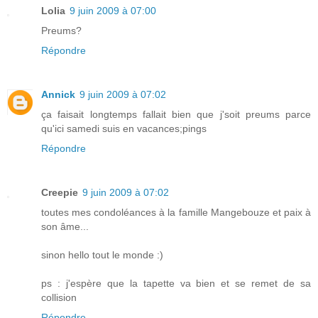
Lolia
9 juin 2009 à 07:00
Preums?
Répondre
Annick
9 juin 2009 à 07:02
ça faisait longtemps fallait bien que j'soit preums parce
qu'ici samedi suis en vacances;pings
Répondre
Creepie
9 juin 2009 à 07:02
toutes mes condoléances à la famille Mangebouze et paix à
son âme...
sinon hello tout le monde :)
ps : j'espère que la tapette va bien et se remet de sa
collision
Répondre