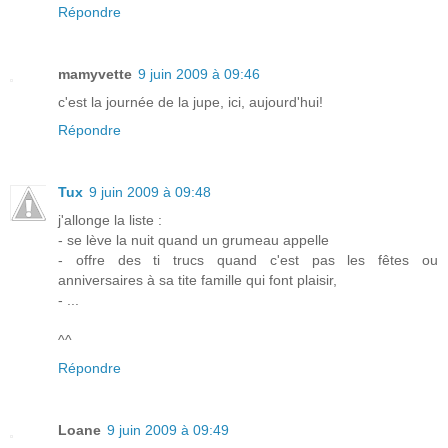
Répondre
mamyvette
9 juin 2009 à 09:46
c'est la journée de la jupe, ici, aujourd'hui!
Répondre
Tux
9 juin 2009 à 09:48
j'allonge la liste :
- se lève la nuit quand un grumeau appelle
- offre des ti trucs quand c'est pas les fêtes ou
anniversaires à sa tite famille qui font plaisir,
- ...
^^
Répondre
Loane
9 juin 2009 à 09:49