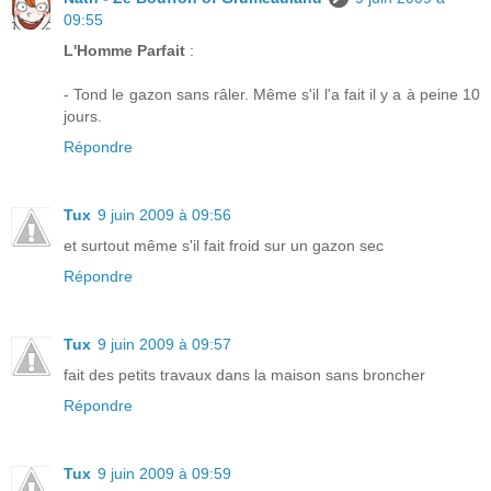
09:55
L'Homme Parfait
:
- Tond le gazon sans râler. Même s'il l'a fait il y a à peine 10
jours.
Répondre
Tux
9 juin 2009 à 09:56
et surtout même s'il fait froid sur un gazon sec
Répondre
Tux
9 juin 2009 à 09:57
fait des petits travaux dans la maison sans broncher
Répondre
Tux
9 juin 2009 à 09:59