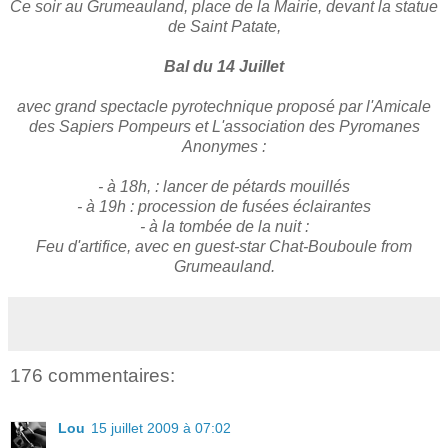
Ce soir au Grumeauland, place de la Mairie, devant la statue
de Saint Patate,
Bal du 14 Juillet
avec grand spectacle pyrotechnique proposé par l'Amicale
des Sapiers Pompeurs et L'association des Pyromanes
Anonymes :
- à 18h, : lancer de pétards mouillés
- à 19h : procession de fusées éclairantes
- à la tombée de la nuit :
Feu d'artifice, avec en guest-star Chat-Bouboule from
Grumeauland.
176 commentaires:
Lou
15 juillet 2009 à 07:02