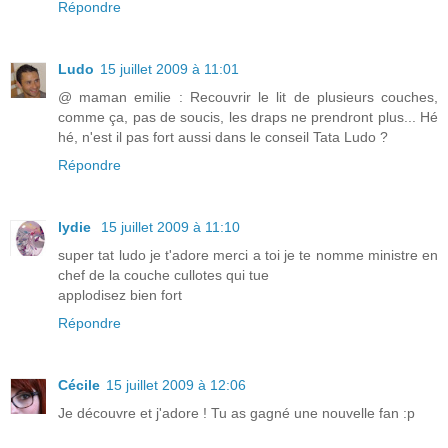
Répondre
Ludo
15 juillet 2009 à 11:01
@ maman emilie : Recouvrir le lit de plusieurs couches,
comme ça, pas de soucis, les draps ne prendront plus... Hé
hé, n'est il pas fort aussi dans le conseil Tata Ludo ?
Répondre
lydie
15 juillet 2009 à 11:10
super tat ludo je t'adore merci a toi je te nomme ministre en
chef de la couche cullotes qui tue
applodisez bien fort
Répondre
Cécile
15 juillet 2009 à 12:06
Je découvre et j'adore ! Tu as gagné une nouvelle fan :p