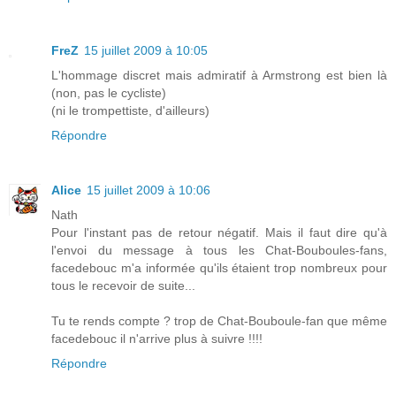
FreZ
15 juillet 2009 à 10:05
L'hommage discret mais admiratif à Armstrong est bien là
(non, pas le cycliste)
(ni le trompettiste, d'ailleurs)
Répondre
Alice
15 juillet 2009 à 10:06
Nath
Pour l'instant pas de retour négatif. Mais il faut dire qu'à
l'envoi du message à tous les Chat-Bouboules-fans,
facedebouc m'a informée qu'ils étaient trop nombreux pour
tous le recevoir de suite...
Tu te rends compte ? trop de Chat-Bouboule-fan que même
facedebouc il n'arrive plus à suivre !!!!
Répondre