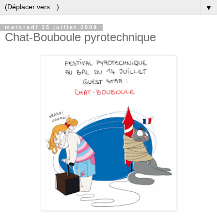
▼
mercredi 15 juillet 2009
Chat-Bouboule pyrotechnique