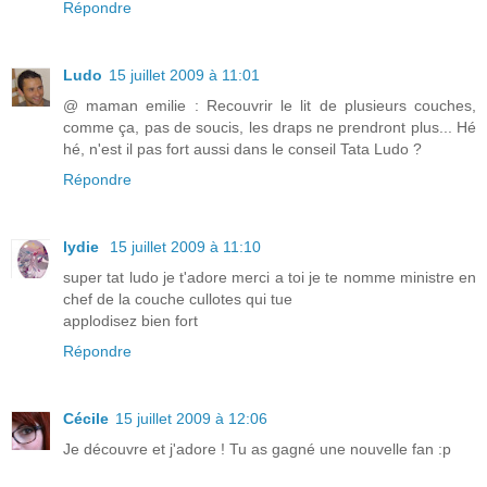
Répondre
Ludo
15 juillet 2009 à 11:01
@ maman emilie : Recouvrir le lit de plusieurs couches,
comme ça, pas de soucis, les draps ne prendront plus... Hé
hé, n'est il pas fort aussi dans le conseil Tata Ludo ?
Répondre
lydie
15 juillet 2009 à 11:10
super tat ludo je t'adore merci a toi je te nomme ministre en
chef de la couche cullotes qui tue
applodisez bien fort
Répondre
Cécile
15 juillet 2009 à 12:06
Je découvre et j'adore ! Tu as gagné une nouvelle fan :p