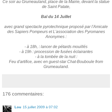
Ce soir au Grumeauland, place de la Mairie, devant la statue
de Saint Patate,
Bal du 14 Juillet
avec grand spectacle pyrotechnique proposé par l'Amicale
des Sapiers Pompeurs et L'association des Pyromanes
Anonymes :
- à 18h, : lancer de pétards mouillés
- à 19h : procession de fusées éclairantes
- à la tombée de la nuit :
Feu d'artifice, avec en guest-star Chat-Bouboule from
Grumeauland.
176 commentaires:
Lou
15 juillet 2009 à 07:02