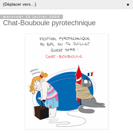
▼
mercredi 15 juillet 2009
Chat-Bouboule pyrotechnique