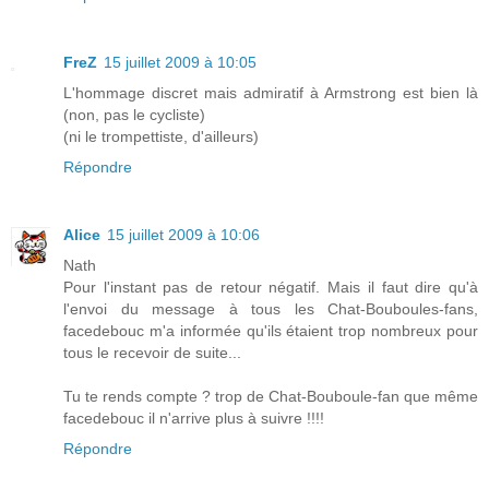
FreZ
15 juillet 2009 à 10:05
L'hommage discret mais admiratif à Armstrong est bien là
(non, pas le cycliste)
(ni le trompettiste, d'ailleurs)
Répondre
Alice
15 juillet 2009 à 10:06
Nath
Pour l'instant pas de retour négatif. Mais il faut dire qu'à
l'envoi du message à tous les Chat-Bouboules-fans,
facedebouc m'a informée qu'ils étaient trop nombreux pour
tous le recevoir de suite...
Tu te rends compte ? trop de Chat-Bouboule-fan que même
facedebouc il n'arrive plus à suivre !!!!
Répondre