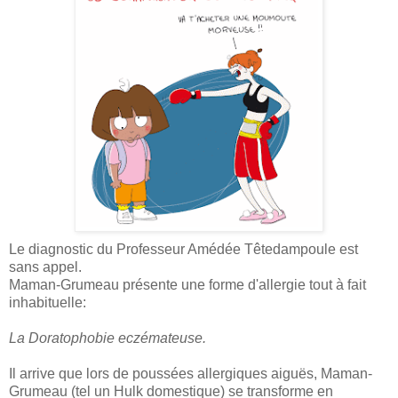
Le diagnostic du Professeur Amédée Têtedampoule est
sans appel.
Maman-Grumeau présente une forme d'allergie tout à fait
inhabituelle:
La Doratophobie eczémateuse.
Il arrive que lors de poussées allergiques aiguës, Maman-
Grumeau (tel un Hulk domestique) se transforme en