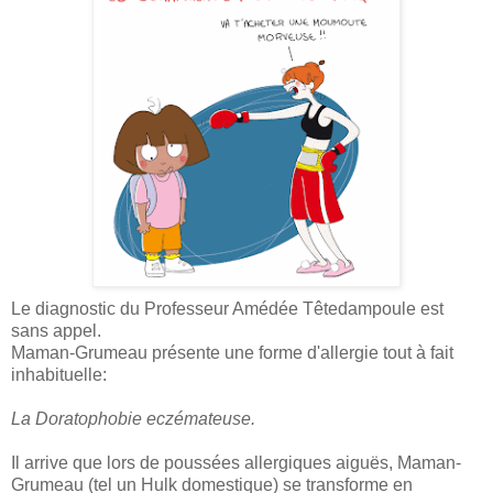
Le diagnostic du Professeur Amédée Têtedampoule est
sans appel.
Maman-Grumeau présente une forme d'allergie tout à fait
inhabituelle:
La Doratophobie eczémateuse.
Il arrive que lors de poussées allergiques aiguës, Maman-
Grumeau (tel un Hulk domestique) se transforme en