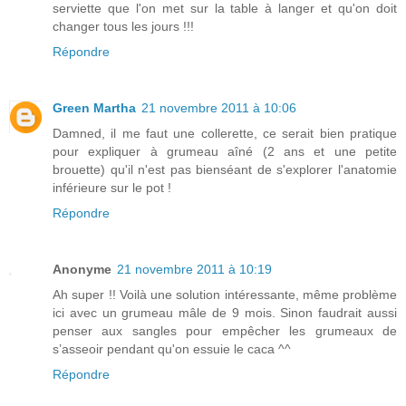
serviette que l'on met sur la table à langer et qu'on doit
changer tous les jours !!!
Répondre
Green Martha
21 novembre 2011 à 10:06
Damned, il me faut une collerette, ce serait bien pratique
pour expliquer à grumeau aîné (2 ans et une petite
brouette) qu'il n'est pas bienséant de s'explorer l'anatomie
inférieure sur le pot !
Répondre
Anonyme
21 novembre 2011 à 10:19
Ah super !! Voilà une solution intéressante, même problème
ici avec un grumeau mâle de 9 mois. Sinon faudrait aussi
penser aux sangles pour empêcher les grumeaux de
s’asseoir pendant qu'on essuie le caca ^^
Répondre