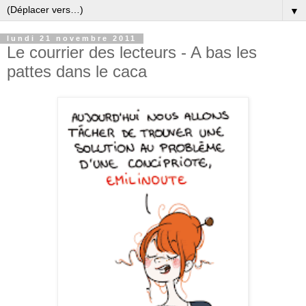
▼
lundi 21 novembre 2011
Le courrier des lecteurs - A bas les
pattes dans le caca