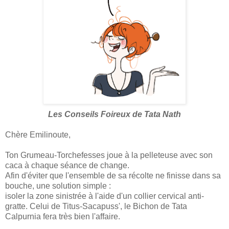
Les Conseils Foireux de Tata Nath
Chère Emilinoute,
Ton Grumeau-Torchefesses joue à la pelleteuse avec son
caca à chaque séance de change.
Afin d'éviter que l'ensemble de sa récolte ne finisse dans sa
bouche, une solution simple :
isoler la zone sinistrée à l'aide d'un collier cervical anti-
gratte. Celui de Titus-Sacapuss', le Bichon de Tata
Calpurnia fera très bien l'affaire.