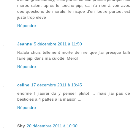
mères ralent après le touche-pipi, ca n'a rien à voir avec
des questions de morale, le risque d'en foutre partout est
juste trop elevé
Répondre
Jeanne
5 décembre 2011 à 11:50
Ralala chuis tellement morte de rire que j'ai presque failli
faire pipi dans ma culotte. Merci!
Répondre
celine
17 décembre 2011 à 13:45
enorme ! j'aurai du y penser plutôt ... mais j'ai pas de
bestioles à 4 pattes à la maison ...
Répondre
Shy
20 décembre 2011 à 10:00