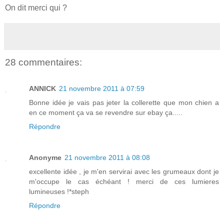
On dit merci qui ?
28 commentaires:
ANNICK
21 novembre 2011 à 07:59
Bonne idée je vais pas jeter la collerette que mon chien a
en ce moment ça va se revendre sur ebay ça.....
Répondre
Anonyme
21 novembre 2011 à 08:08
excellente idée , je m'en servirai avec les grumeaux dont je
m'occupe le cas échéant ! merci de ces lumieres
lumineuses !*steph
Répondre