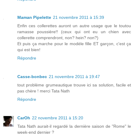
Maman Pipelette
21 novembre 2011 à 15:39
Enfin ces collerettes auront un autre usage que le toutou
ramasse poussière!! (ceux qui ont eu un chien avec
collerette comprendront, non? hein? non?)
Et puis ça marche pour le modèle fille ET garçon, c'est ça
qui est bien!
Répondre
Casse-bonbec
21 novembre 2011 à 19:47
tout problème grumeautique trouve ici sa solution, facile et
pas chère ! merci Tata Nath
Répondre
CarOh
22 novembre 2011 à 15:20
Tata Nath aurait-il regardé la dernière saison de "Rome" le
week-end dernier ?