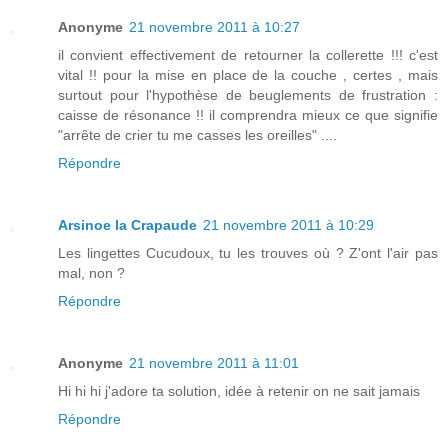
Anonyme
21 novembre 2011 à 10:27
il convient effectivement de retourner la collerette !!! c'est
vital !! pour la mise en place de la couche , certes , mais
surtout pour l'hypothèse de beuglements de frustration :
caisse de résonance !! il comprendra mieux ce que signifie
"arrête de crier tu me casses les oreilles" ....
Répondre
Arsinoe la Crapaude
21 novembre 2011 à 10:29
Les lingettes Cucudoux, tu les trouves où ? Z'ont l'air pas
mal, non ?
Répondre
Anonyme
21 novembre 2011 à 11:01
Hi hi hi j'adore ta solution, idée à retenir on ne sait jamais
Répondre