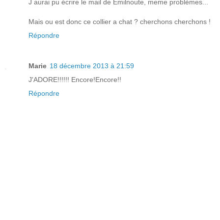
J aurai pu écrire le mail de Emilnoute, meme problèmes...
Mais ou est donc ce collier a chat ? cherchons cherchons !
Répondre
Marie
18 décembre 2013 à 21:59
J'ADORE!!!!!! Encore!Encore!!
Répondre