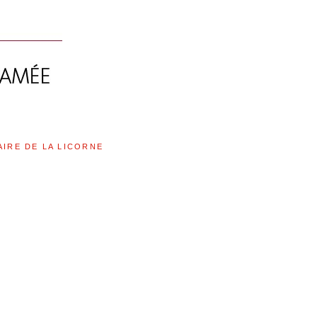
AIRE DE LA LICORNE