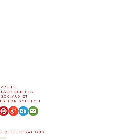
IVRE LE
LAND SUR LES
 SOCIAUX ET
ER TON BOUFFON
K D'ILLUSTRATIONS