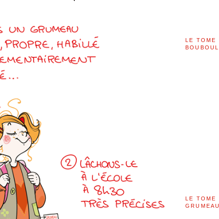
LE TOME 
BOUBOU
LE TOME 
GRUMEAU