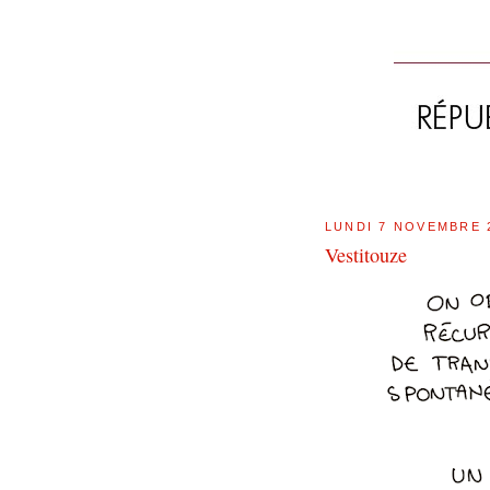
LUNDI 7 NOVEMBRE 
Vestitouze