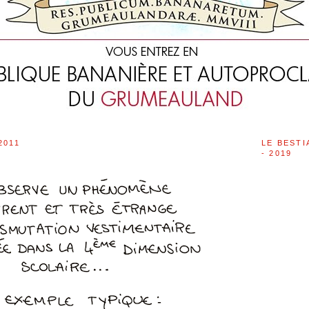
2011
LE BESTI
- 2019