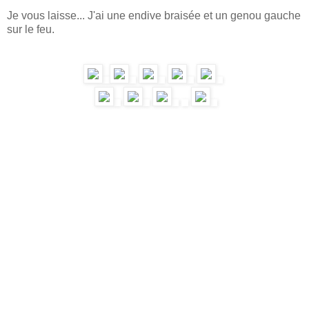
Je vous laisse... J'ai une endive braisée et un genou gauche
sur le feu.