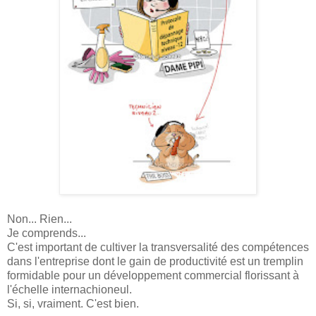
Non... Rien...
Je comprends...
C'est important de cultiver la transversalité des compétences
dans l'entreprise dont le gain de productivité est un tremplin
formidable pour un développement commercial florissant à
l'échelle internachioneul.
Si, si, vraiment. C'est bien.