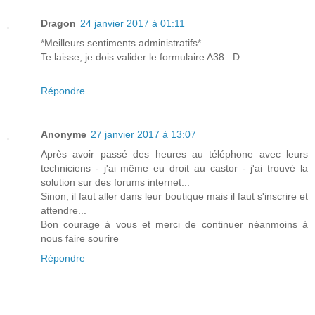
Dragon
24 janvier 2017 à 01:11
*Meilleurs sentiments administratifs*
Te laisse, je dois valider le formulaire A38. :D
Répondre
Anonyme
27 janvier 2017 à 13:07
Après avoir passé des heures au téléphone avec leurs
techniciens - j'ai même eu droit au castor - j'ai trouvé la
solution sur des forums internet...
Sinon, il faut aller dans leur boutique mais il faut s'inscrire et
attendre...
Bon courage à vous et merci de continuer néanmoins à
nous faire sourire
Répondre