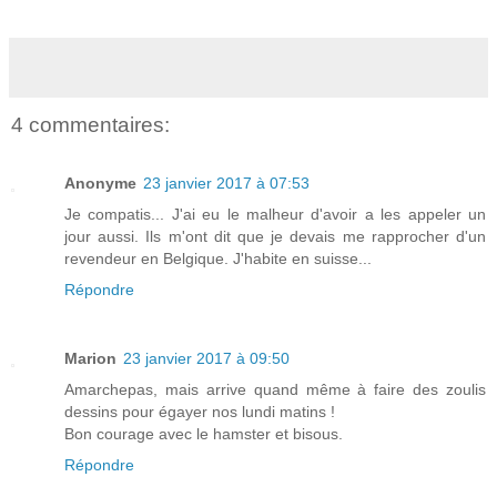
4 commentaires:
Anonyme
23 janvier 2017 à 07:53
Je compatis... J'ai eu le malheur d'avoir a les appeler un
jour aussi. Ils m'ont dit que je devais me rapprocher d'un
revendeur en Belgique. J'habite en suisse...
Répondre
Marion
23 janvier 2017 à 09:50
Amarchepas, mais arrive quand même à faire des zoulis
dessins pour égayer nos lundi matins !
Bon courage avec le hamster et bisous.
Répondre