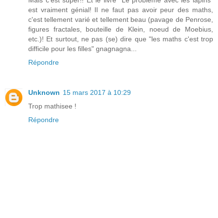
est vraiment génial! Il ne faut pas avoir peur des maths,
c'est tellement varié et tellement beau (pavage de Penrose,
figures fractales, bouteille de Klein, noeud de Moebius,
etc.)! Et surtout, ne pas (se) dire que "les maths c'est trop
difficile pour les filles" gnagnagna...
Répondre
Unknown
15 mars 2017 à 10:29
Trop mathisee !
Répondre