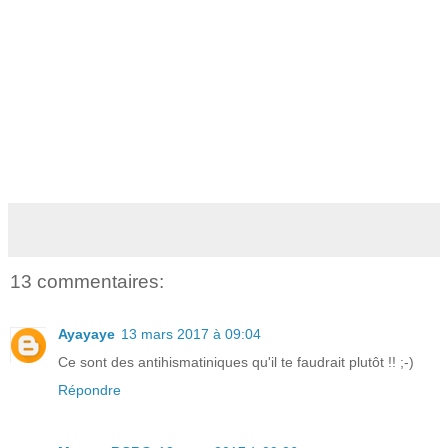
13 commentaires:
Ayayaye
13 mars 2017 à 09:04
Ce sont des antihismatiniques qu'il te faudrait plutôt !! ;-)
Répondre