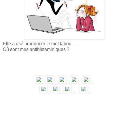
Elle a osé prononcer le mot tabou.
Où sont mes antihistaminiques ?