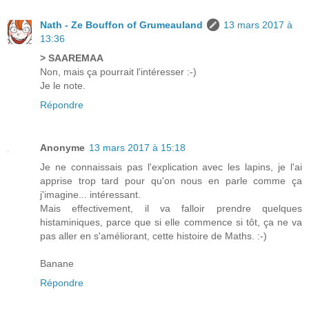
Nath - Ze Bouffon of Grumeauland
13 mars 2017 à
13:36
> SAAREMAA
Non, mais ça pourrait l'intéresser :-)
Je le note.
Répondre
Anonyme
13 mars 2017 à 15:18
Je ne connaissais pas l'explication avec les lapins, je l'ai
apprise trop tard pour qu'on nous en parle comme ça
j'imagine... intéressant.
Mais effectivement, il va falloir prendre quelques
histaminiques, parce que si elle commence si tôt, ça ne va
pas aller en s'améliorant, cette histoire de Maths. :-)
Banane
Répondre