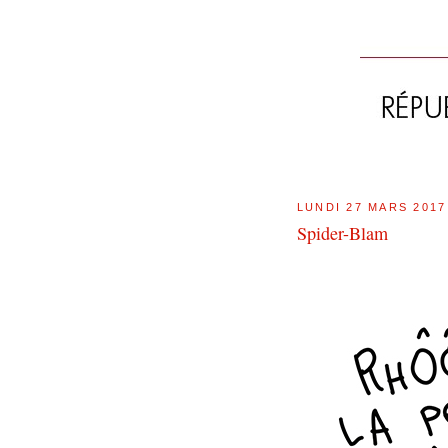
LUNDI 27 MARS 2017
Spider-Blam