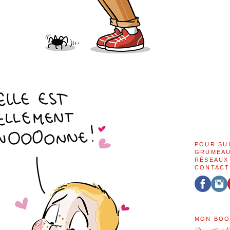
POUR SU
GRUMEAU
RÉSEAUX
CONTACT
MON BOO