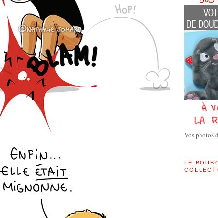
Vos photos 
LE BOUB
COLLECT