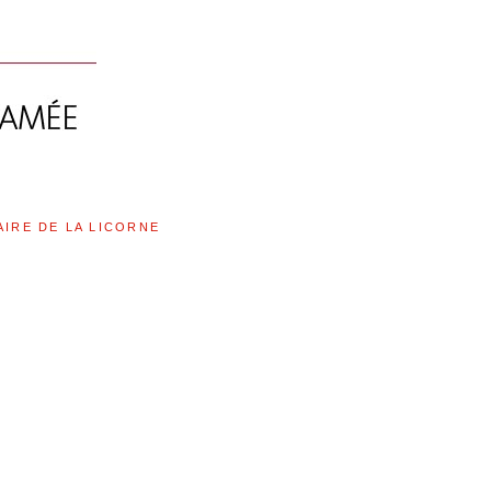
AIRE DE LA LICORNE