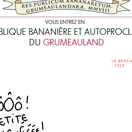
LE BESTI
- 2019