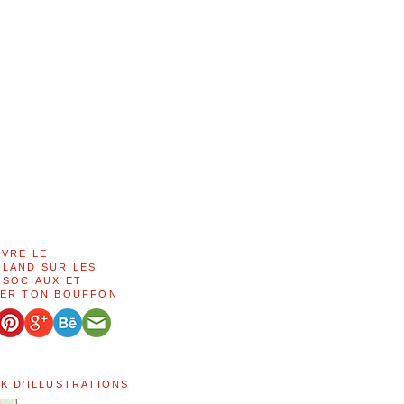
IVRE LE
LAND SUR LES
 SOCIAUX ET
ER TON BOUFFON
K D'ILLUSTRATIONS