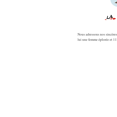
Nous adressons nos sincères 
lui une femme éplorée et 11