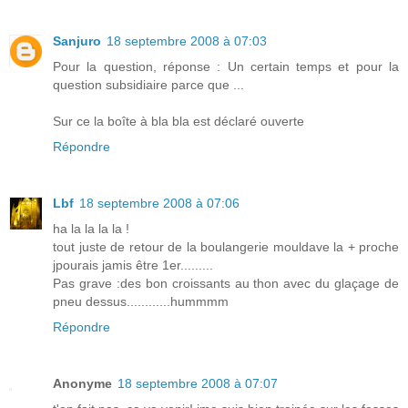
Sanjuro
18 septembre 2008 à 07:03
Pour la question, réponse : Un certain temps et pour la
question subsidiaire parce que ...
Sur ce la boîte à bla bla est déclaré ouverte
Répondre
Lbf
18 septembre 2008 à 07:06
ha la la la la !
tout juste de retour de la boulangerie mouldave la + proche
jpourais jamis être 1er.........
Pas grave :des bon croissants au thon avec du glaçage de
pneu dessus............hummmm
Répondre
Anonyme
18 septembre 2008 à 07:07