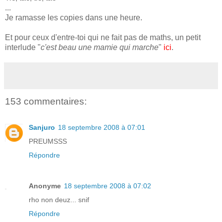
...
Je ramasse les copies dans une heure.
Et pour ceux d'entre-toi qui ne fait pas de maths, un petit
interlude "
c'est beau une mamie qui marche
"
ici
.
153 commentaires:
Sanjuro
18 septembre 2008 à 07:01
PREUMSSS
Répondre
Anonyme
18 septembre 2008 à 07:02
rho non deuz... snif
Répondre