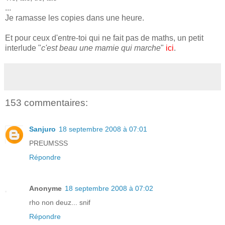
...
Je ramasse les copies dans une heure.
Et pour ceux d'entre-toi qui ne fait pas de maths, un petit
interlude "
c'est beau une mamie qui marche
"
ici
.
153 commentaires:
Sanjuro
18 septembre 2008 à 07:01
PREUMSSS
Répondre
Anonyme
18 septembre 2008 à 07:02
rho non deuz... snif
Répondre