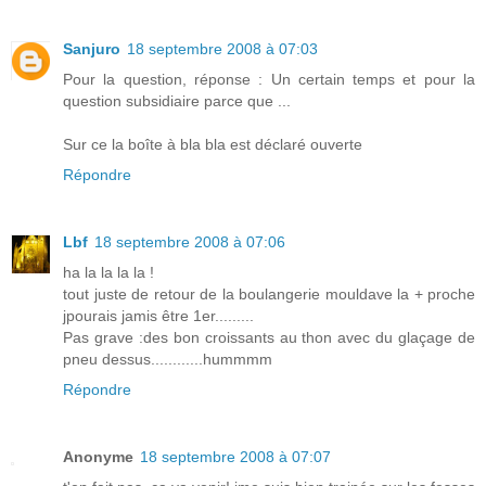
Sanjuro
18 septembre 2008 à 07:03
Pour la question, réponse : Un certain temps et pour la
question subsidiaire parce que ...
Sur ce la boîte à bla bla est déclaré ouverte
Répondre
Lbf
18 septembre 2008 à 07:06
ha la la la la !
tout juste de retour de la boulangerie mouldave la + proche
jpourais jamis être 1er.........
Pas grave :des bon croissants au thon avec du glaçage de
pneu dessus............hummmm
Répondre
Anonyme
18 septembre 2008 à 07:07