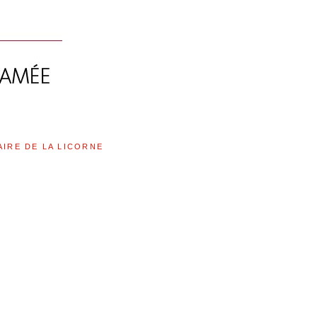
AIRE DE LA LICORNE