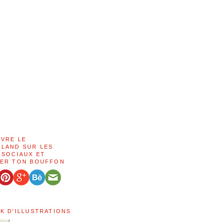
IVRE LE
LAND SUR LES
 SOCIAUX ET
ER TON BOUFFON
K D'ILLUSTRATIONS