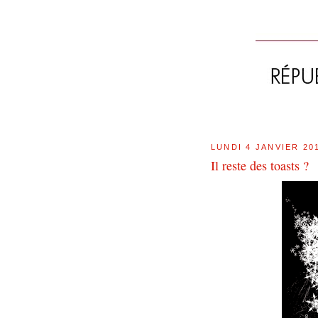
LUNDI 4 JANVIER 20
Il reste des toasts ?