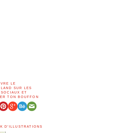
IVRE LE
LAND SUR LES
 SOCIAUX ET
ER TON BOUFFON
K D'ILLUSTRATIONS