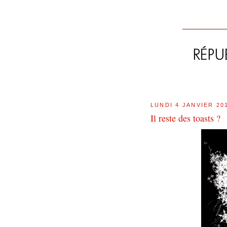
LUNDI 4 JANVIER 20
Il reste des toasts ?