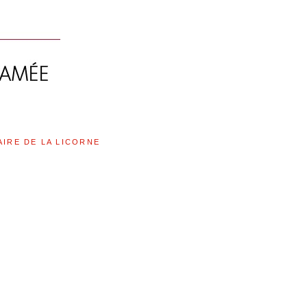
AIRE DE LA LICORNE