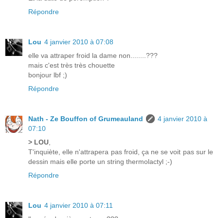
Répondre
Lou
4 janvier 2010 à 07:08
elle va attraper froid la dame non........???
mais c'est très très chouette
bonjour lbf ;)
Répondre
Nath - Ze Bouffon of Grumeauland
4 janvier 2010 à
07:10
> LOU
,
T'inquiète, elle n'attrapera pas froid, ça ne se voit pas sur le
dessin mais elle porte un string thermolactyl ;-)
Répondre
Lou
4 janvier 2010 à 07:11