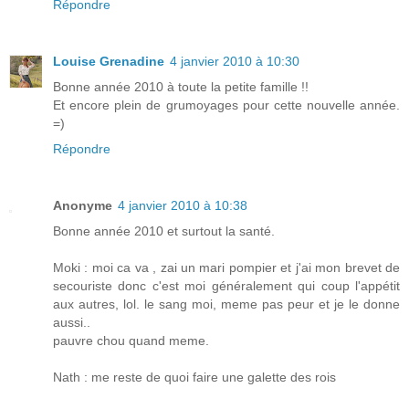
Répondre
Louise Grenadine
4 janvier 2010 à 10:30
Bonne année 2010 à toute la petite famille !!
Et encore plein de grumoyages pour cette nouvelle année.
=)
Répondre
Anonyme
4 janvier 2010 à 10:38
Bonne année 2010 et surtout la santé.
Moki : moi ca va , zai un mari pompier et j'ai mon brevet de
secouriste donc c'est moi généralement qui coup l'appétit
aux autres, lol. le sang moi, meme pas peur et je le donne
aussi..
pauvre chou quand meme.
Nath : me reste de quoi faire une galette des rois