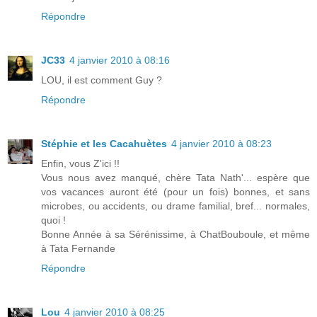
Répondre
JC33
4 janvier 2010 à 08:16
LOU, il est comment Guy ?
Répondre
Stéphie et les Cacahuètes
4 janvier 2010 à 08:23
Enfin, vous Z'ici !!
Vous nous avez manqué, chère Tata Nath'... espère que
vos vacances auront été (pour un fois) bonnes, et sans
microbes, ou accidents, ou drame familial, bref... normales,
quoi !
Bonne Année à sa Sérénissime, à ChatBouboule, et même
à Tata Fernande
Répondre
Lou
4 janvier 2010 à 08:25