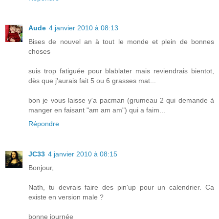
Aude
4 janvier 2010 à 08:13
Bises de nouvel an à tout le monde et plein de bonnes
choses
suis trop fatiguée pour blablater mais reviendrais bientot,
dès que j'aurais fait 5 ou 6 grasses mat...
bon je vous laisse y'a pacman (grumeau 2 qui demande à
manger en faisant "am am am") qui a faim...
Répondre
JC33
4 janvier 2010 à 08:15
Bonjour,
Nath, tu devrais faire des pin'up pour un calendrier. Ca
existe en version male ?
bonne journée