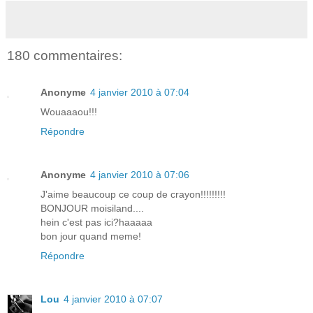
180 commentaires:
Anonyme
4 janvier 2010 à 07:04
Wouaaaou!!!
Répondre
Anonyme
4 janvier 2010 à 07:06
J'aime beaucoup ce coup de crayon!!!!!!!!!
BONJOUR moisiland....
hein c'est pas ici?haaaaa
bon jour quand meme!
Répondre
Lou
4 janvier 2010 à 07:07