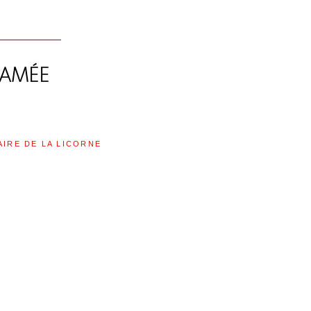
AIRE DE LA LICORNE