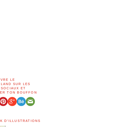
IVRE LE
LAND SUR LES
 SOCIAUX ET
ER TON BOUFFON
K D'ILLUSTRATIONS