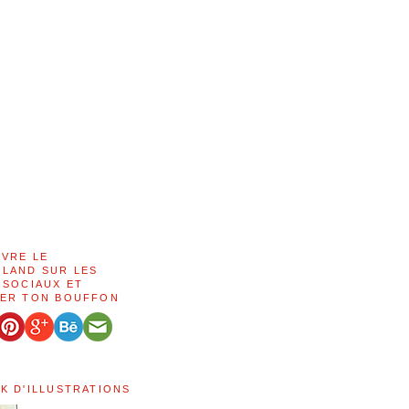
IVRE LE
LAND SUR LES
 SOCIAUX ET
ER TON BOUFFON
K D'ILLUSTRATIONS