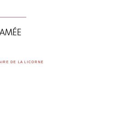
AIRE DE LA LICORNE