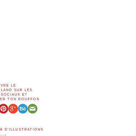
IVRE LE
LAND SUR LES
 SOCIAUX ET
ER TON BOUFFON
K D'ILLUSTRATIONS