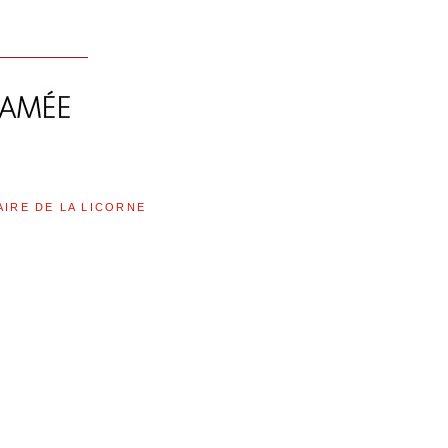
AIRE DE LA LICORNE